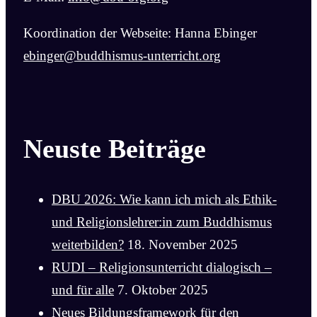
Koordination der Webseite: Hanna Ebinger
ebinger@buddhismus-unterricht.org
Neuste Beiträge
DBU 2026: Wie kann ich mich als Ethik-
und Religionslehrer:in zum Buddhismus
weiterbilden?
18. November 2025
RUDI – Religionsunterricht dialogisch –
und für alle
7. Oktober 2025
Neues Bildungsframework für den