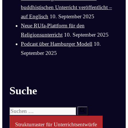
buddhistischen Unterricht veröffentlicht –
auf Englisch
10. September 2025
Neue RUfa-Plattform für den
Religionsunterricht
10. September 2025
Podcast über Hamburger Modell
10.
September 2025
Suche
Suchen
nach:
Strukturraster für Unterrichtsentwürfe