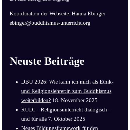
Koordination der Webseite: Hanna Ebinger
ebinger@buddhismus-unterricht.org
Neuste Beiträge
DBU 2026: Wie kann ich mich als Ethik-
und Religionslehrer:in zum Buddhismus
weiterbilden?
18. November 2025
RUDI – Religionsunterricht dialogisch –
und für alle
7. Oktober 2025
Neues Bildungsframework für den