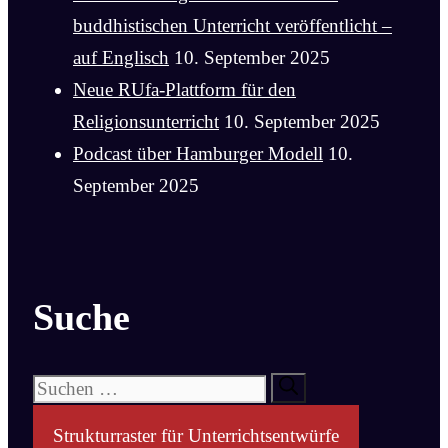
buddhistischen Unterricht veröffentlicht –
auf Englisch
10. September 2025
Neue RUfa-Plattform für den
Religionsunterricht
10. September 2025
Podcast über Hamburger Modell
10.
September 2025
Suche
Suchen
nach:
Strukturraster für Unterrichtsentwürfe