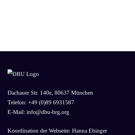
Dachauer Str. 140e, 80637 München
Telefon: +49 (0)89 6931587
E-Mail:
info@dbu-brg.org
Koordination der Webseite: Hanna Ebinger