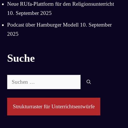
Neue RUfa-Plattform für den Religionsunterricht
10. September 2025
Podcast über Hamburger Modell
10. September
2025
Suche
Suchen
nach:
Strukturraster für Unterrichtsentwürfe