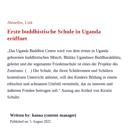
Aktuelles
,
Link
Erste buddhistische Schule in Uganda
eröffnet
„Das Uganda Buddhist Centre wird von dem ersten in Uganda
geborenen buddhistischen Mönch, Bhikku Ugandawe Buddharakkhita,
geleitet und die sogenannte Friedensschule ist eines der Projekte des
Zentrums. (…) Die Schule, die ihren Schülerinnen und Schülern
kostenlosen Unterricht anbietet, will den Kindern Bildung in einem
ethischen und achtsamen Umfeld vermitteln, das zu innerem und
äußerem Frieden beitragen soll.“ Auszug aus Artikel von Kirstin
Schulte
Written by: hanna (content manager)
Published on:
5. August 2022