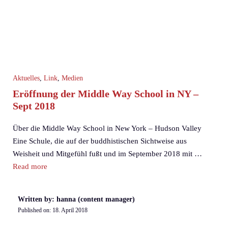
Aktuelles
,
Link
,
Medien
Eröffnung der Middle Way School in NY –
Sept 2018
Über die Middle Way School in New York – Hudson Valley
Eine Schule, die auf der buddhistischen Sichtweise aus
Weisheit und Mitgefühl fußt und im September 2018 mit …
Read more
Written by: hanna (content manager)
Published on:
18. April 2018