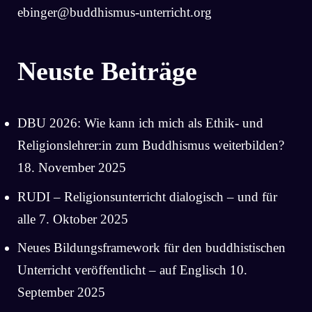
ebinger@buddhismus-unterricht.org
Neuste Beiträge
DBU 2026: Wie kann ich mich als Ethik- und
Religionslehrer:in zum Buddhismus weiterbilden?
18. November 2025
RUDI – Religionsunterricht dialogisch – und für
alle
7. Oktober 2025
Neues Bildungsframework für den buddhistischen
Unterricht veröffentlicht – auf Englisch
10.
September 2025