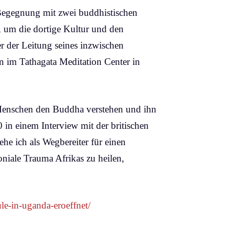
 Begegnung mit zwei buddhistischen
, um die dortige Kultur und den
r der Leitung seines inzwischen
n im Tathagata Meditation Center in
 Menschen den Buddha verstehen und ihn
 in einem Interview mit der britischen
he ich als Wegbereiter für einen
niale Trauma Afrikas zu heilen,
le-in-uganda-eroeffnet/