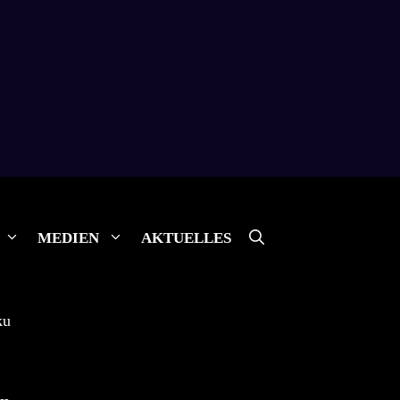
MEDIEN
AKTUELLES
ku