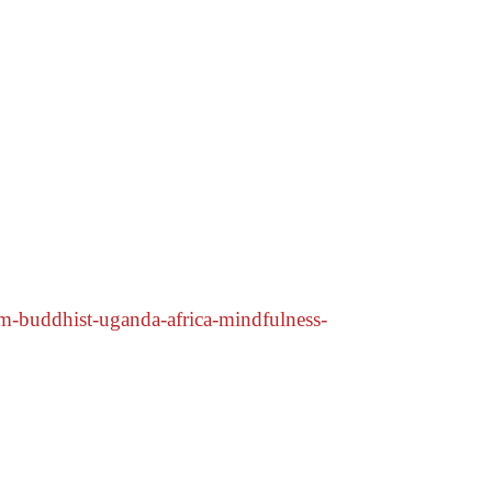
-buddhist-uganda-africa-mindfulness-