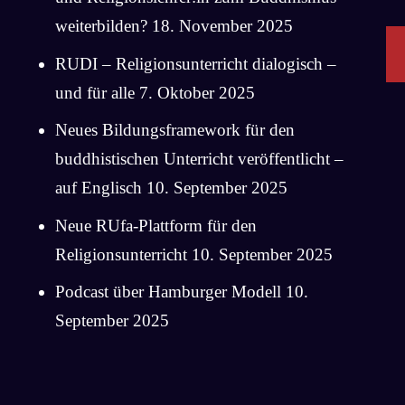
weiterbilden?
18. November 2025
RUDI – Religionsunterricht dialogisch –
und für alle
7. Oktober 2025
Neues Bildungsframework für den
buddhistischen Unterricht veröffentlicht –
auf Englisch
10. September 2025
Neue RUfa-Plattform für den
Religionsunterricht
10. September 2025
Podcast über Hamburger Modell
10.
September 2025