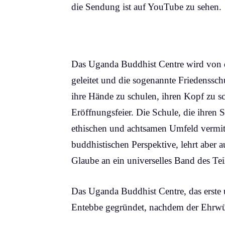
die Sendung ist auf YouTube zu sehen.
Das Uganda Buddhist Centre wird von
geleitet und die sogenannte Friedensschu
ihre Hände zu schulen, ihren Kopf zu s
Eröffnungsfeier. Die Schule, die ihren 
ethischen und achtsamen Umfeld vermitte
buddhistischen Perspektive, lehrt aber a
Glaube an ein universelles Band des Tei
Das Uganda Buddhist Centre, das erste 
Entebbe gegründet, nachdem der Ehrwür