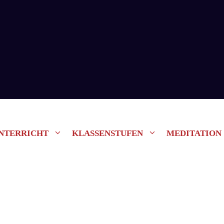
NTERRICHT
KLASSENSTUFEN
MEDITATION