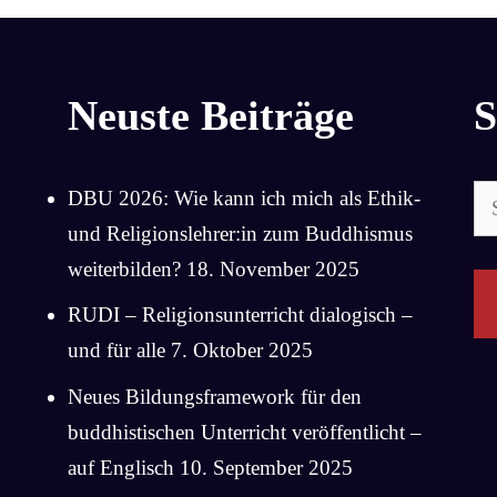
Neuste Beiträge
S
Su
DBU 2026: Wie kann ich mich als Ethik-
na
und Religionslehrer:in zum Buddhismus
weiterbilden?
18. November 2025
RUDI – Religionsunterricht dialogisch –
und für alle
7. Oktober 2025
Neues Bildungsframework für den
buddhistischen Unterricht veröffentlicht –
auf Englisch
10. September 2025