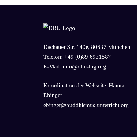
Dachauer Str. 140e, 80637 München
Telefon: +49 (0)89 6931587
E-Mail:
info@dbu-brg.org
Koordination der Webseite: Hanna
Ebinger
ebinger@buddhismus-unterricht.org