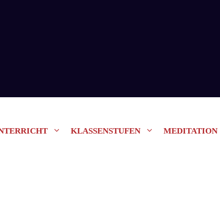
NTERRICHT
KLASSENSTUFEN
MEDITATION