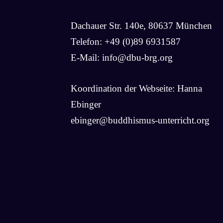
Dachauer Str. 140e, 80637 München
Telefon: +49 (0)89 6931587
E-Mail:
info@dbu-brg.org
Koordination der Webseite: Hanna
Ebinger
ebinger@buddhismus-unterricht.org