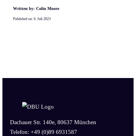
Written by: Colin Moore
Published on:
6. Juli 2023
Dachauer Str. 140e, 80637 München
Telefon: +49 (0)89 6931587