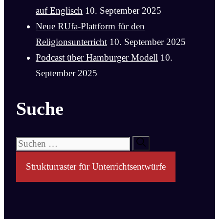
auf Englisch
10. September 2025
Neue RUfa-Plattform für den
Religionsunterricht
10. September 2025
Podcast über Hamburger Modell
10.
September 2025
Suche
Suchen
nach:
Strukturraster für Unterrichtsentwürfe