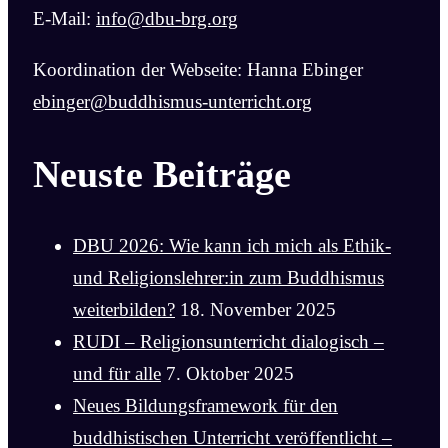
E-Mail:
info@dbu-brg.org
Koordination der Webseite: Hanna Ebinger
ebinger@buddhismus-unterricht.org
Neuste Beiträge
DBU 2026: Wie kann ich mich als Ethik-
und Religionslehrer:in zum Buddhismus
weiterbilden?
18. November 2025
RUDI – Religionsunterricht dialogisch –
und für alle
7. Oktober 2025
Neues Bildungsframework für den
buddhistischen Unterricht veröffentlicht –