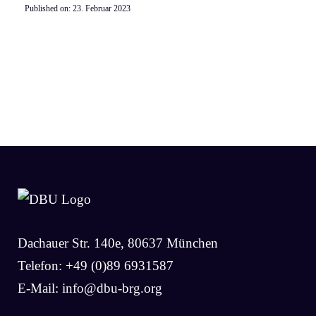
Published on:
23. Februar 2023
Dachauer Str. 140e, 80637 München
Telefon: +49 (0)89 6931587
E-Mail:
info@dbu-brg.org