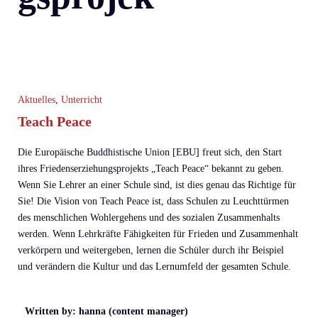
Aktuelles
,
Unterricht
Teach Peace
Die Europäische Buddhistische Union [EBU] freut sich, den Start
ihres Friedenserziehungsprojekts „Teach Peace“ bekannt zu geben.
Wenn Sie Lehrer an einer Schule sind, ist dies genau das Richtige für
Sie! Die Vision von Teach Peace ist, dass Schulen zu Leuchttürmen
des menschlichen Wohlergehens und des sozialen Zusammenhalts
werden. Wenn Lehrkräfte Fähigkeiten für Frieden und Zusammenhalt
verkörpern und weitergeben, lernen die Schüler durch ihr Beispiel
und verändern die Kultur und das Lernumfeld der gesamten Schule.
Written by: hanna (content manager)