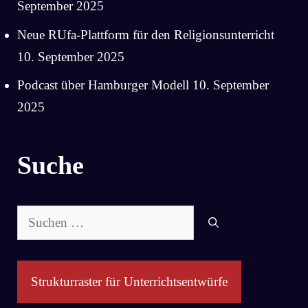
September 2025
Neue RUfa-Plattform für den Religionsunterricht
10. September 2025
Podcast über Hamburger Modell
10. September
2025
Suche
Suchen
nach:
Strukturraster für Unterrichtsentwürfe