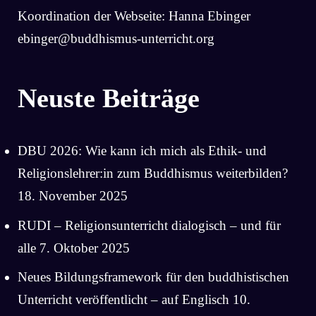
Koordination der Webseite: Hanna Ebinger
ebinger@buddhismus-unterricht.org
Neuste Beiträge
DBU 2026: Wie kann ich mich als Ethik- und
Religionslehrer:in zum Buddhismus weiterbilden?
18. November 2025
RUDI – Religionsunterricht dialogisch – und für
alle
7. Oktober 2025
Neues Bildungsframework für den buddhistischen
Unterricht veröffentlicht – auf Englisch
10.