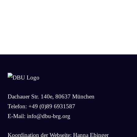
Dachauer Str. 140e, 80637 München
Telefon: +49 (0)89 6931587
E-Mail:
info@dbu-brg.org
Koordination der Webseite: Hanna Ebinger