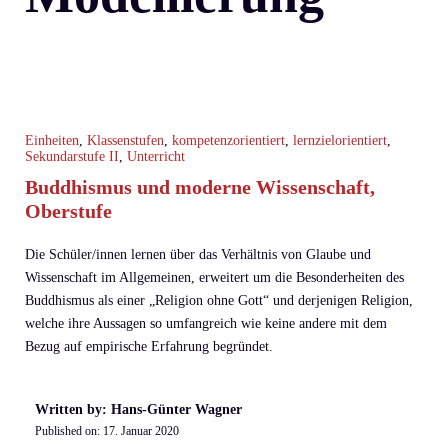
Einheiten
,
Klassenstufen
,
kompetenzorientiert
,
lernzielorientiert
,
Sekundarstufe II
,
Unterricht
Buddhismus und moderne Wissenschaft,
Oberstufe
Die Schüler/innen lernen über das Verhältnis von Glaube und
Wissenschaft im Allgemeinen, erweitert um die Besonderheiten des
Buddhismus als einer „Religion ohne Gott“ und derjenigen Religion,
welche ihre Aussagen so umfangreich wie keine andere mit dem
Bezug auf empirische Erfahrung begründet.
Written by: Hans-Günter Wagner
Published on:
17. Januar 2020