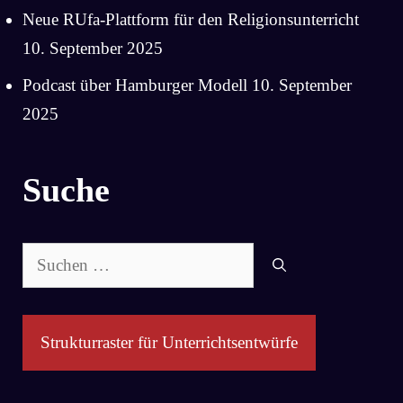
Neue RUfa-Plattform für den Religionsunterricht
10. September 2025
Podcast über Hamburger Modell
10. September
2025
Suche
Suchen
nach:
Strukturraster für Unterrichtsentwürfe