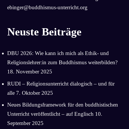
ebinger@buddhismus-unterricht.org
Neuste Beiträge
DBU 2026: Wie kann ich mich als Ethik- und
Religionslehrer:in zum Buddhismus weiterbilden?
18. November 2025
RUDI – Religionsunterricht dialogisch – und für
alle
7. Oktober 2025
Neues Bildungsframework für den buddhistischen
Unterricht veröffentlicht – auf Englisch
10.
September 2025