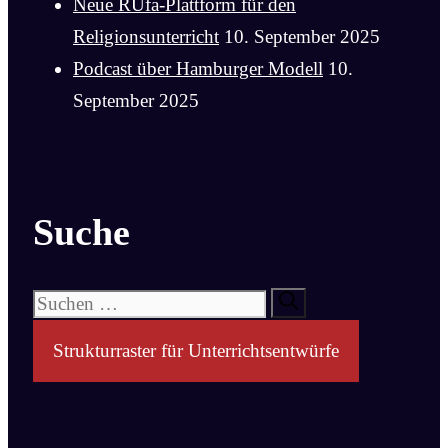
Neue RUfa-Plattform für den
Religionsunterricht
10. September 2025
Podcast über Hamburger Modell
10.
September 2025
Suche
Suchen
nach:
Strukturraster für Unterrichtsentwürfe