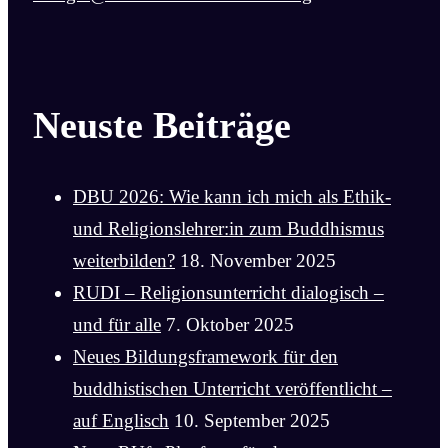
Neuste Beiträge
DBU 2026: Wie kann ich mich als Ethik-
und Religionslehrer:in zum Buddhismus
weiterbilden?
18. November 2025
RUDI – Religionsunterricht dialogisch –
und für alle
7. Oktober 2025
Neues Bildungsframework für den
buddhistischen Unterricht veröffentlicht –
auf Englisch
10. September 2025