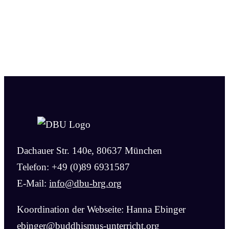
Dachauer Str. 140e, 80637 München
Telefon: +49 (0)89 6931587
E-Mail:
info@dbu-brg.org
Koordination der Webseite: Hanna Ebinger
ebinger@buddhismus-unterricht.org