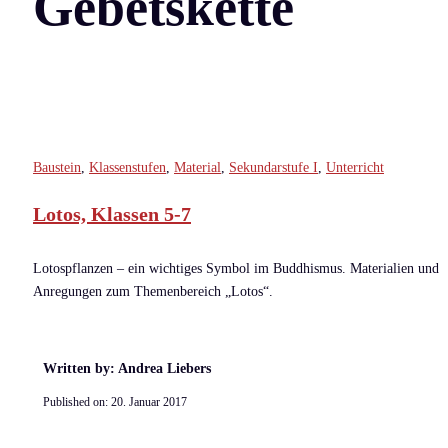
Gebetskette
Baustein
,
Klassenstufen
,
Material
,
Sekundarstufe I
,
Unterricht
Lotos, Klassen 5-7
Lotospflanzen – ein wichtiges Symbol im Buddhismus. Materialien und
Anregungen zum Themenbereich „Lotos“.
Written by: Andrea Liebers
Published on:
20. Januar 2017