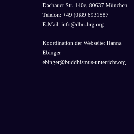
Dachauer Str. 140e, 80637 München
Telefon: +49 (0)89 6931587
E-Mail:
info@dbu-brg.org
Koordination der Webseite: Hanna
Ebinger
ebinger@buddhismus-unterricht.org