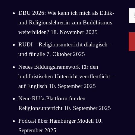
Su
DBU 2026: Wie kann ich mich als Ethik-
na
und Religionslehrer:in zum Buddhismus
weiterbilden?
18. November 2025
RUDI – Religionsunterricht dialogisch –
und für alle
7. Oktober 2025
Neues Bildungsframework für den
buddhistischen Unterricht veröffentlicht –
auf Englisch
10. September 2025
Neue RUfa-Plattform für den
Religionsunterricht
10. September 2025
Podcast über Hamburger Modell
10.
September 2025