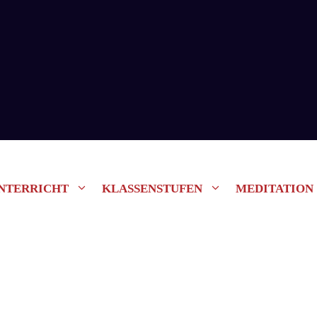
NTERRICHT
KLASSENSTUFEN
MEDITATION