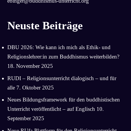
ebinger@buddhismus-unterricht.org
Neuste Beiträge
DBU 2026: Wie kann ich mich als Ethik- und
Religionslehrer:in zum Buddhismus weiterbilden?
18. November 2025
RUDI – Religionsunterricht dialogisch – und für
alle
7. Oktober 2025
Neues Bildungsframework für den buddhistischen
Unterricht veröffentlicht – auf Englisch
10.
September 2025
Neue RUfa-Plattform für den Religionsunterricht