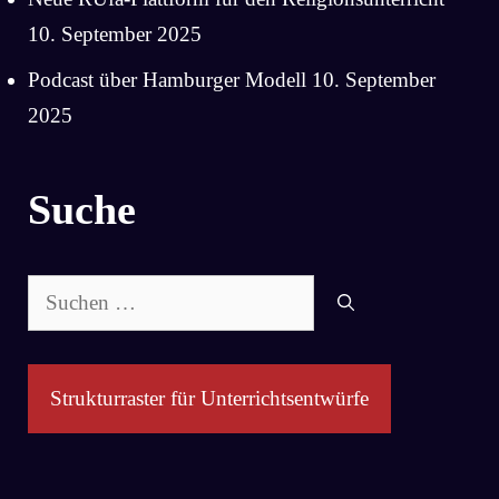
10. September 2025
Podcast über Hamburger Modell
10. September
2025
Suche
Suchen
nach:
Strukturraster für Unterrichtsentwürfe