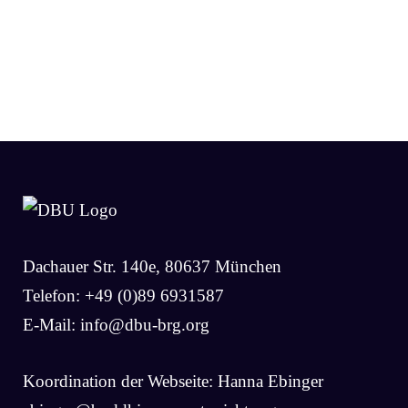
Dachauer Str. 140e, 80637 München
Telefon: +49 (0)89 6931587
E-Mail:
info@dbu-brg.org
Koordination der Webseite: Hanna Ebinger