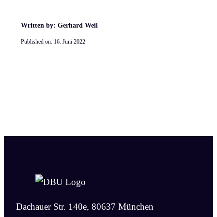
Written by: Gerhard Weil
Published on:
16. Juni 2022
Dachauer Str. 140e, 80637 München