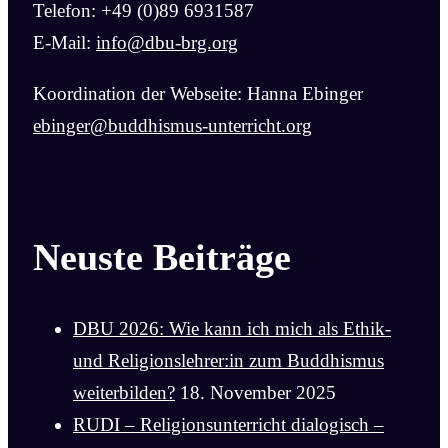
Telefon: +49 (0)89 6931587
E-Mail:
info@dbu-brg.org
Koordination der Webseite: Hanna Ebinger
ebinger@buddhismus-unterricht.org
Neuste Beiträge
DBU 2026: Wie kann ich mich als Ethik-
und Religionslehrer:in zum Buddhismus
weiterbilden?
18. November 2025
RUDI – Religionsunterricht dialogisch –