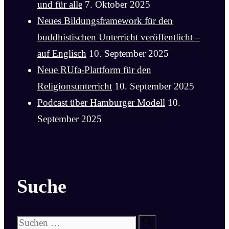
und für alle
7. Oktober 2025
Neues Bildungsframework für den
buddhistischen Unterricht veröffentlicht –
auf Englisch
10. September 2025
Neue RUfa-Plattform für den
Religionsunterricht
10. September 2025
Podcast über Hamburger Modell
10.
September 2025
Suche
Suchen