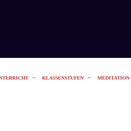
NTERRICHT
KLASSENSTUFEN
MEDITATION