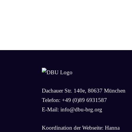
Dachauer Str. 140e, 80637 München
Telefon: +49 (0)89 6931587
E-Mail:
info@dbu-brg.org
Koordination der Webseite: Hanna