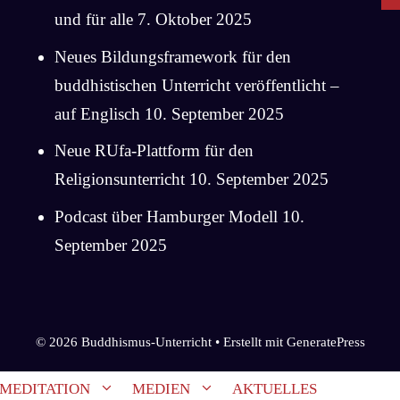
und für alle
7. Oktober 2025
Neues Bildungsframework für den
buddhistischen Unterricht veröffentlicht –
auf Englisch
10. September 2025
Neue RUfa-Plattform für den
Religionsunterricht
10. September 2025
Podcast über Hamburger Modell
10.
September 2025
© 2026 Buddhismus-Unterricht
• Erstellt mit
GeneratePress
MEDITATION
MEDIEN
AKTUELLES