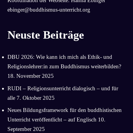
Koordination der Webseite: Hanna Ebinger
ebinger@buddhismus-unterricht.org
Neuste Beiträge
DBU 2026: Wie kann ich mich als Ethik- und
Religionslehrer:in zum Buddhismus weiterbilden?
18. November 2025
RUDI – Religionsunterricht dialogisch – und für
alle
7. Oktober 2025
Neues Bildungsframework für den buddhistischen
Unterricht veröffentlicht – auf Englisch
10.
September 2025