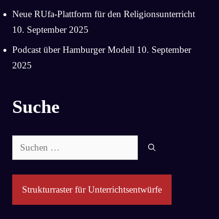
Neue RUfa-Plattform für den Religionsunterricht
10. September 2025
Podcast über Hamburger Modell
10. September
2025
Suche
Suchen
nach:
Strukturraster für Unterrichtsentwürfe