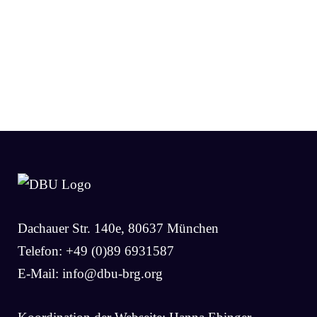
Dachauer Str. 140e, 80637 München
Telefon: +49 (0)89 6931587
E-Mail:
info@dbu-brg.org