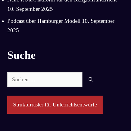
10. September 2025
Podcast über Hamburger Modell
10. September
2025
Suche
Suchen
nach:
Strukturraster für Unterrichtsentwürfe