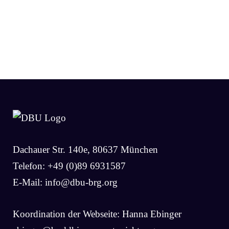
Dachauer Str. 140e, 80637 München
Telefon: +49 (0)89 6931587
E-Mail:
info@dbu-brg.org
Koordination der Webseite: Hanna Ebinger