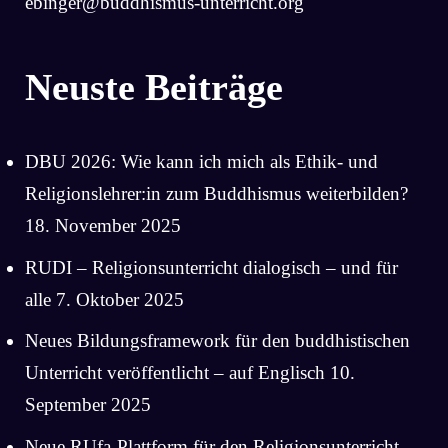
ebinger@buddhismus-unterricht.org
Neuste Beiträge
DBU 2026: Wie kann ich mich als Ethik- und
Religionslehrer:in zum Buddhismus weiterbilden?
18. November 2025
RUDI – Religionsunterricht dialogisch – und für
alle
7. Oktober 2025
Neues Bildungsframework für den buddhistischen
Unterricht veröffentlicht – auf Englisch
10.
September 2025
Neue RUfa-Plattform für den Religionsunterricht