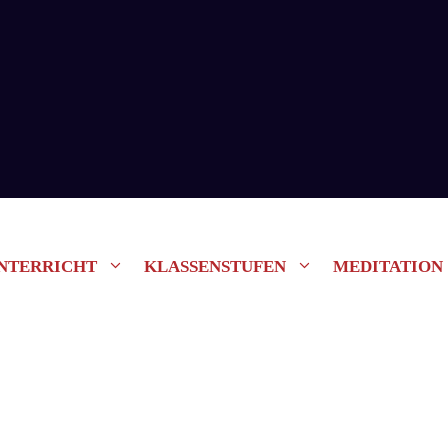
NTERRICHT
KLASSENSTUFEN
MEDITATION