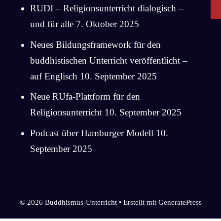
RUDI – Religionsunterricht dialogisch –
und für alle
7. Oktober 2025
Neues Bildungsframework für den
buddhistischen Unterricht veröffentlicht –
auf Englisch
10. September 2025
Neue RUfa-Plattform für den
Religionsunterricht
10. September 2025
Podcast über Hamburger Modell
10.
September 2025
© 2026 Buddhismus-Unterricht
• Erstellt mit
GeneratePress