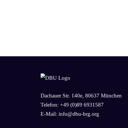
Dachauer Str. 140e, 80637 München
Telefon: +49 (0)89 6931587
E-Mail:
info@dbu-brg.org