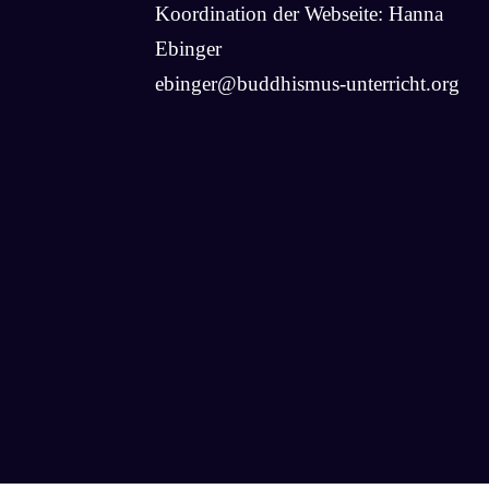
Koordination der Webseite: Hanna
Ebinger
ebinger@buddhismus-unterricht.org