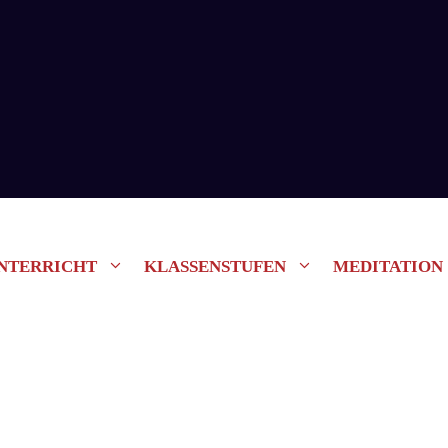
NTERRICHT
KLASSENSTUFEN
MEDITATION