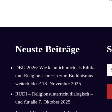
Neuste Beiträge
S
Su
DBU 2026: Wie kann ich mich als Ethik-
na
und Religionslehrer:in zum Buddhismus
weiterbilden?
18. November 2025
RUDI – Religionsunterricht dialogisch –
und für alle
7. Oktober 2025