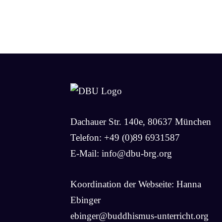
Dachauer Str. 140e, 80637 München
Telefon: +49 (0)89 6931587
E-Mail:
info@dbu-brg.org
Koordination der Webseite: Hanna
Ebinger
ebinger@buddhismus-unterricht.org