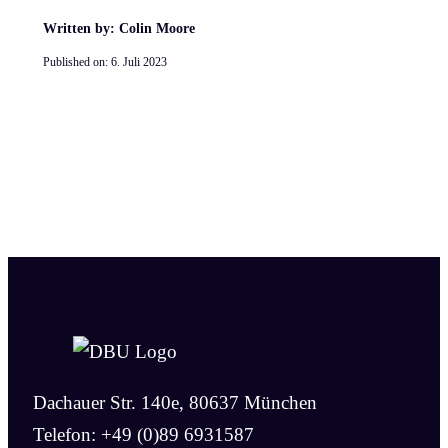
Written by: Colin Moore
Published on:
6. Juli 2023
Dachauer Str. 140e, 80637 München
Telefon: +49 (0)89 6931587