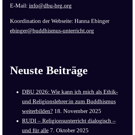
E-Mail:
info@dbu-brg.org
Koordination der Webseite: Hanna Ebinger
ebinger@buddhismus-unterricht.org
Neuste Beiträge
DBU 2026: Wie kann ich mich als Ethik-
und Religionslehrer:in zum Buddhismus
weiterbilden?
18. November 2025
RUDI – Religionsunterricht dialogisch –
und für alle
7. Oktober 2025