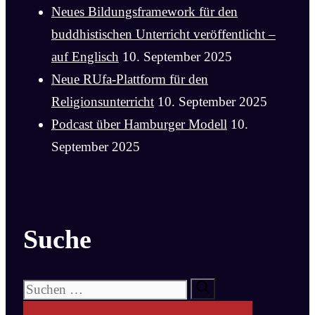
Neues Bildungsframework für den
buddhistischen Unterricht veröffentlicht –
auf Englisch
10. September 2025
Neue RUfa-Plattform für den
Religionsunterricht
10. September 2025
Podcast über Hamburger Modell
10.
September 2025
Suche
Suchen
nach: