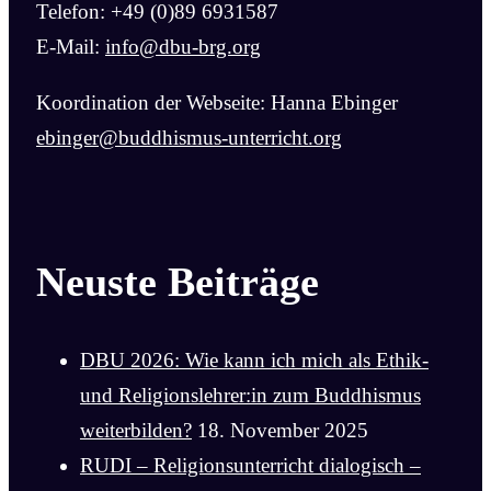
Telefon: +49 (0)89 6931587
E-Mail:
info@dbu-brg.org
Koordination der Webseite: Hanna Ebinger
ebinger@buddhismus-unterricht.org
Neuste Beiträge
DBU 2026: Wie kann ich mich als Ethik-
und Religionslehrer:in zum Buddhismus
weiterbilden?
18. November 2025
RUDI – Religionsunterricht dialogisch –