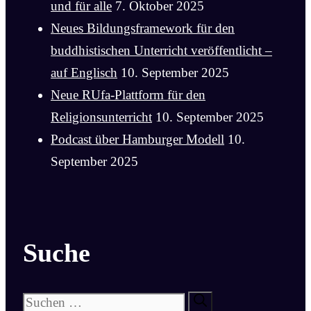
und für alle
7. Oktober 2025
Neues Bildungsframework für den
buddhistischen Unterricht veröffentlicht –
auf Englisch
10. September 2025
Neue RUfa-Plattform für den
Religionsunterricht
10. September 2025
Podcast über Hamburger Modell
10.
September 2025
Suche
Suchen