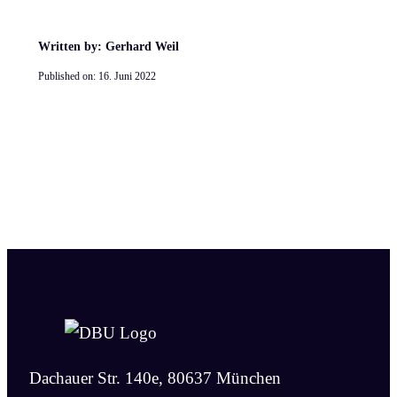
Written by: Gerhard Weil
Published on:
16. Juni 2022
Dachauer Str. 140e, 80637 München