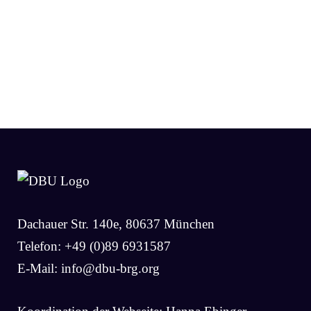
Dachauer Str. 140e, 80637 München
Telefon: +49 (0)89 6931587
E-Mail:
info@dbu-brg.org