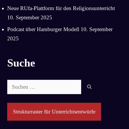
Neue RUfa-Plattform für den Religionsunterricht
10. September 2025
Podcast über Hamburger Modell
10. September
2025
Suche
Suchen
nach:
Strukturraster für Unterrichtsentwürfe