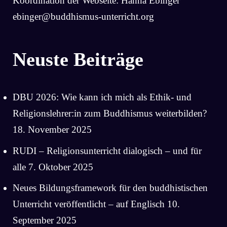
Koordination der Webseite: Hanna Ebinger
ebinger@buddhismus-unterricht.org
Neuste Beiträge
DBU 2026: Wie kann ich mich als Ethik- und
Religionslehrer:in zum Buddhismus weiterbilden?
18. November 2025
RUDI – Religionsunterricht dialogisch – und für
alle
7. Oktober 2025
Neues Bildungsframework für den buddhistischen
Unterricht veröffentlicht – auf Englisch
10.
September 2025