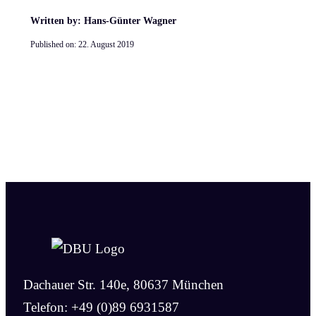
Written by: Hans-Günter Wagner
Published on:
22. August 2019
Dachauer Str. 140e, 80637 München
Telefon: +49 (0)89 6931587