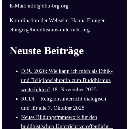
E-Mail:
info@dbu-brg.org
Koordination der Webseite: Hanna Ebinger
ebinger@buddhismus-unterricht.org
Neuste Beiträge
DBU 2026: Wie kann ich mich als Ethik-
und Religionslehrer:in zum Buddhismus
weiterbilden?
18. November 2025
RUDI – Religionsunterricht dialogisch –
und für alle
7. Oktober 2025
Neues Bildungsframework für den
buddhistischen Unterricht veröffentlicht –