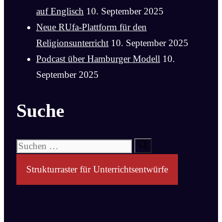
auf Englisch
10. September 2025
Neue RUfa-Plattform für den
Religionsunterricht
10. September 2025
Podcast über Hamburger Modell
10.
September 2025
Suche
Suchen
nach:
Strukturraster für Unterrichtsentwürfe