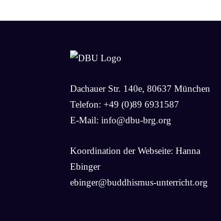
Dachauer Str. 140e, 80637 München
Telefon: +49 (0)89 6931587
E-Mail:
info@dbu-brg.org
Koordination der Webseite: Hanna
Ebinger
ebinger@buddhismus-unterricht.org