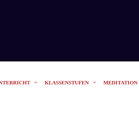
NTERRICHT
KLASSENSTUFEN
MEDITATION