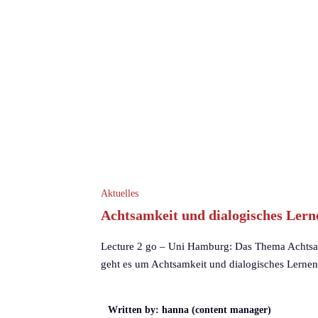
Aktuelles
Achtsamkeit und dialogisches Lerne
Lecture 2 go – Uni Hamburg: Das Thema Achtsamk
geht es um Achtsamkeit und dialogisches Lernen
Written by: hanna (content manager)