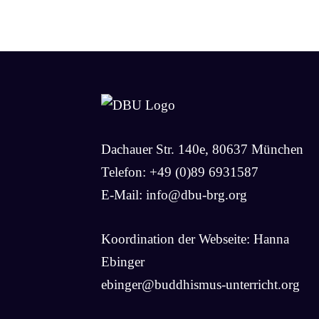
Dachauer Str. 140e, 80637 München
Telefon: +49 (0)89 6931587
E-Mail:
info@dbu-brg.org
Koordination der Webseite: Hanna
Ebinger
ebinger@buddhismus-unterricht.org