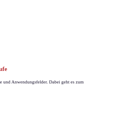
ufe
rse und Anwendungsfelder. Dabei geht es zum