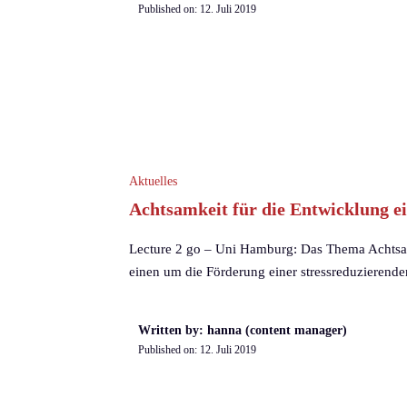
Published on:
12. Juli 2019
Aktuelles
Achtsamkeit für die Entwicklung e
Lecture 2 go – Uni Hamburg: Das Thema Achtsamk
einen um die Förderung einer stressreduzierend
Written by: hanna (content manager)
Published on:
12. Juli 2019