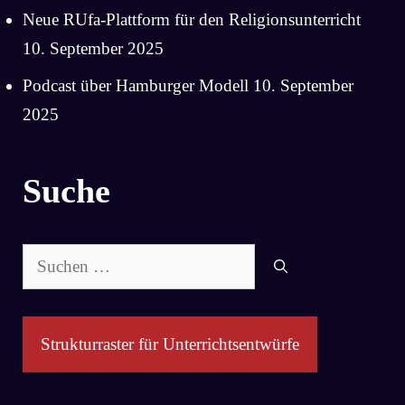
Neue RUfa-Plattform für den Religionsunterricht
10. September 2025
Podcast über Hamburger Modell
10. September
2025
Suche
Suchen
nach:
Strukturraster für Unterrichtsentwürfe