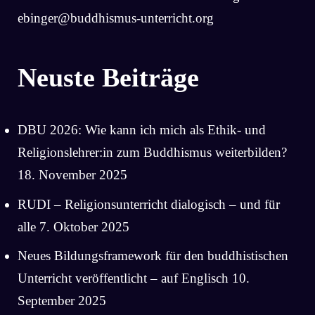
ebinger@buddhismus-unterricht.org
Neuste Beiträge
DBU 2026: Wie kann ich mich als Ethik- und
Religionslehrer:in zum Buddhismus weiterbilden?
18. November 2025
RUDI – Religionsunterricht dialogisch – und für
alle
7. Oktober 2025
Neues Bildungsframework für den buddhistischen
Unterricht veröffentlicht – auf Englisch
10.
September 2025