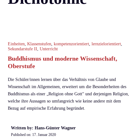
Einheiten
,
Klassenstufen
,
kompetenzorientiert
,
lernzielorientiert
,
Sekundarstufe II
,
Unterricht
Buddhismus und moderne Wissenschaft,
Oberstufe
Die Schüler/innen lernen über das Verhältnis von Glaube und
Wissenschaft im Allgemeinen, erweitert um die Besonderheiten des
Buddhismus als einer „Religion ohne Gott“ und derjenigen Religion,
welche ihre Aussagen so umfangreich wie keine andere mit dem
Bezug auf empirische Erfahrung begründet.
Written by: Hans-Günter Wagner
Published on:
17. Januar 2020