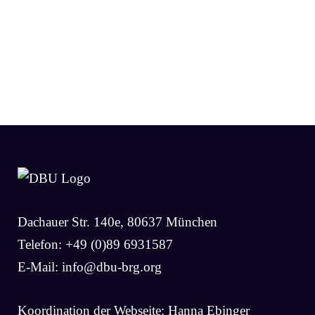
Dachauer Str. 140e, 80637 München
Telefon: +49 (0)89 6931587
E-Mail:
info@dbu-brg.org
Koordination der Webseite: Hanna Ebinger