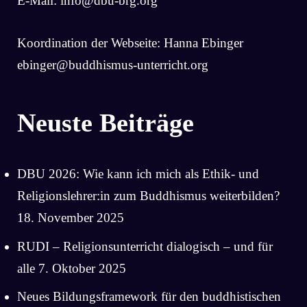
E-Mail:
info@dbu-brg.org
Koordination der Webseite: Hanna Ebinger
ebinger@buddhismus-unterricht.org
Neuste Beiträge
DBU 2026: Wie kann ich mich als Ethik- und
Religionslehrer:in zum Buddhismus weiterbilden?
18. November 2025
RUDI – Religionsunterricht dialogisch – und für
alle
7. Oktober 2025
Neues Bildungsframework für den buddhistischen