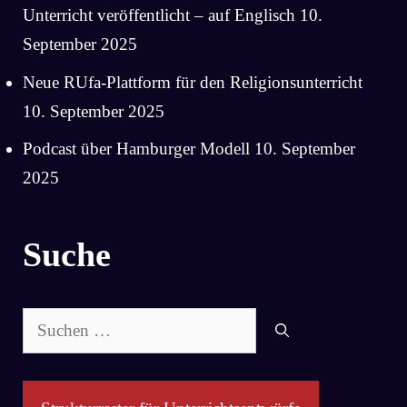
Unterricht veröffentlicht – auf Englisch
10.
September 2025
Neue RUfa-Plattform für den Religionsunterricht
10. September 2025
Podcast über Hamburger Modell
10. September
2025
Suche
Suchen
nach: