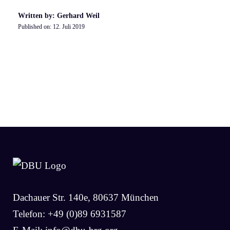
Written by: Gerhard Weil
Published on:
12. Juli 2019
Dachauer Str. 140e, 80637 München
Telefon: +49 (0)89 6931587