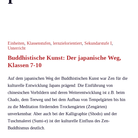
Einheiten
,
Klassenstufen
,
lernzielorientiert
,
Sekundarstufe I
,
Unterricht
Buddhistische Kunst: Der japanische Weg,
Klassen 7-10
Auf dem japanischen Weg der Buddhistischen Kunst war Zen für die
kulturelle Entwicklung Japans prägend: Die Einführung von
chinesischen Vorbildern und deren Weiterentwicklung ist z.B. beim
Chado, dem Teeweg und bei dem Aufbau von Tempelgärten bis hin
zu die Meditation fördernden Trockengärten (Zengärten)
unverkennbar. Aber auch bei der Kalligraphie (Shodo) und der
Tuschmalerei (Sumi-e) ist der kulturelle Einfluss des Zen-
Buddhismus deutlich.