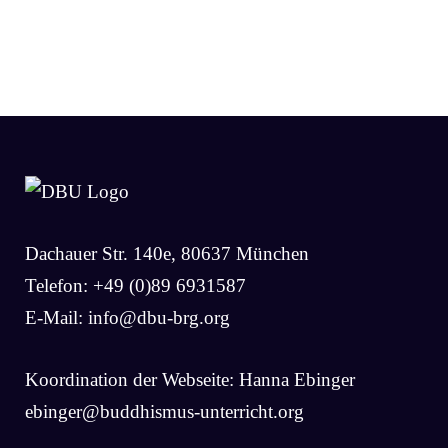
Dachauer Str. 140e, 80637 München
Telefon: +49 (0)89 6931587
E-Mail:
info@dbu-brg.org
Koordination der Webseite: Hanna Ebinger
ebinger@buddhismus-unterricht.org