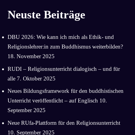
Neuste Beiträge
DBU 2026: Wie kann ich mich als Ethik- und
Religionslehrer:in zum Buddhismus weiterbilden?
18. November 2025
RUDI – Religionsunterricht dialogisch – und für
alle
7. Oktober 2025
Neues Bildungsframework für den buddhistischen
Unterricht veröffentlicht – auf Englisch
10.
September 2025
Neue RUfa-Plattform für den Religionsunterricht
10. September 2025