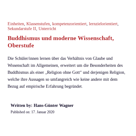
Einheiten
,
Klassenstufen
,
kompetenzorientiert
,
lernzielorientiert
,
Sekundarstufe II
,
Unterricht
Buddhismus und moderne Wissenschaft,
Oberstufe
Die Schüler/innen lernen über das Verhältnis von Glaube und
Wissenschaft im Allgemeinen, erweitert um die Besonderheiten des
Buddhismus als einer „Religion ohne Gott“ und derjenigen Religion,
welche ihre Aussagen so umfangreich wie keine andere mit dem
Bezug auf empirische Erfahrung begründet.
Written by: Hans-Günter Wagner
Published on:
17. Januar 2020