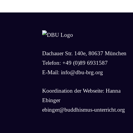
Dachauer Str. 140e, 80637 München
Telefon: +49 (0)89 6931587
E-Mail:
info@dbu-brg.org
Koordination der Webseite: Hanna
Ebinger
ebinger@buddhismus-unterricht.org