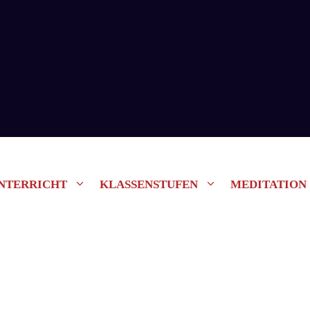
NTERRICHT
KLASSENSTUFEN
MEDITATION