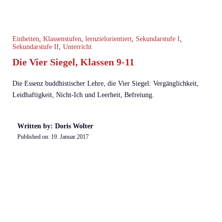
Einheiten
,
Klassenstufen
,
lernzielorientiert
,
Sekundarstufe I
,
Sekundarstufe II
,
Unterricht
Die Vier Siegel, Klassen 9-11
Die Essenz buddhistischer Lehre, die Vier Siegel: Vergänglichkeit,
Leidhaftigkeit, Nicht-Ich und Leerheit, Befreiung.
Written by: Doris Wolter
Published on:
19. Januar 2017