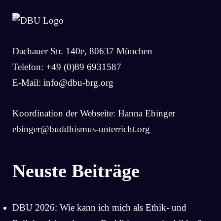
Dachauer Str. 140e, 80637 München
Telefon: +49 (0)89 6931587
E-Mail:
info@dbu-brg.org
Koordination der Webseite: Hanna Ebinger
ebinger@buddhismus-unterricht.org
Neuste Beiträge
DBU 2026: Wie kann ich mich als Ethik- und