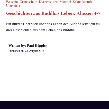
Baustein
,
Grundschule
,
Klassenstufen
,
Material
,
Sekundarstufe I
,
Unterricht
Geschichten aus Buddhas Leben, Klassen 4-7
Ein kurzer Überblick über das Leben des Buddha leitet ein zu
drei Geschichten aus dem Leben des Buddha.
Written by: Paul Köppler
Published on:
23. August 2016