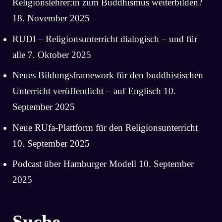
Religionslehrer:in zum Buddhismus weiterbilden?
18. November 2025
RUDI – Religionsunterricht dialogisch – und für
alle
7. Oktober 2025
Neues Bildungsframework für den buddhistischen
Unterricht veröffentlicht – auf Englisch
10.
September 2025
Neue RUfa-Plattform für den Religionsunterricht
10. September 2025
Podcast über Hamburger Modell
10. September
2025
Suche