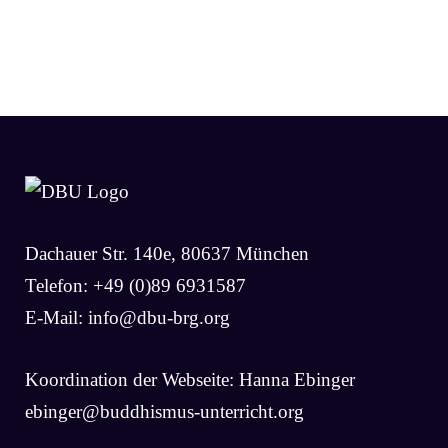
Dachauer Str. 140e, 80637 München
Telefon: +49 (0)89 6931587
E-Mail:
info@dbu-brg.org
Koordination der Webseite: Hanna Ebinger
ebinger@buddhismus-unterricht.org