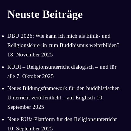
Neuste Beiträge
DBU 2026: Wie kann ich mich als Ethik- und
Religionslehrer:in zum Buddhismus weiterbilden?
18. November 2025
RUDI – Religionsunterricht dialogisch – und für
alle
7. Oktober 2025
Neues Bildungsframework für den buddhistischen
Unterricht veröffentlicht – auf Englisch
10.
September 2025
Neue RUfa-Plattform für den Religionsunterricht
10. September 2025