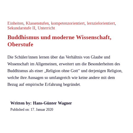
Einheiten
,
Klassenstufen
,
kompetenzorientiert
,
lernzielorientiert
,
Sekundarstufe II
,
Unterricht
Buddhismus und moderne Wissenschaft,
Oberstufe
Die Schüler/innen lernen über das Verhältnis von Glaube und
Wissenschaft im Allgemeinen, erweitert um die Besonderheiten des
Buddhismus als einer „Religion ohne Gott“ und derjenigen Religion,
welche ihre Aussagen so umfangreich wie keine andere mit dem
Bezug auf empirische Erfahrung begründet.
Written by: Hans-Günter Wagner
Published on:
17. Januar 2020