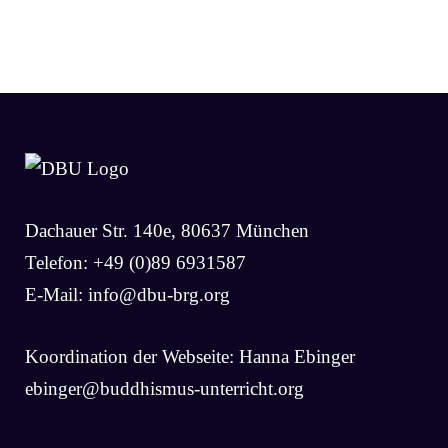
Dachauer Str. 140e, 80637 München
Telefon: +49 (0)89 6931587
E-Mail:
info@dbu-brg.org
Koordination der Webseite: Hanna Ebinger
ebinger@buddhismus-unterricht.org