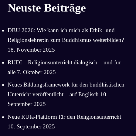
Neuste Beiträge
DBU 2026: Wie kann ich mich als Ethik- und
Religionslehrer:in zum Buddhismus weiterbilden?
18. November 2025
RUDI – Religionsunterricht dialogisch – und für
alle
7. Oktober 2025
Neues Bildungsframework für den buddhistischen
Unterricht veröffentlicht – auf Englisch
10.
September 2025
Neue RUfa-Plattform für den Religionsunterricht
10. September 2025