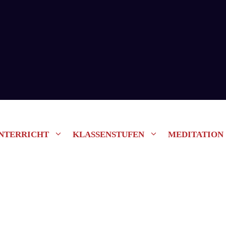
NTERRICHT
KLASSENSTUFEN
MEDITATION