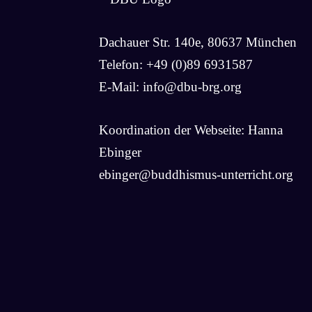
Dachauer Str. 140e, 80637 München
Telefon: +49 (0)89 6931587
E-Mail:
info@dbu-brg.org
Koordination der Webseite: Hanna
Ebinger
ebinger@buddhismus-unterricht.org