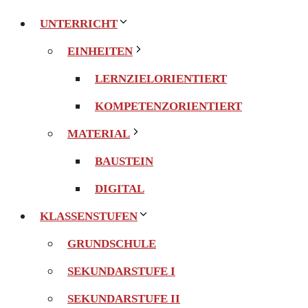
UNTERRICHT
EINHEITEN
LERNZIELORIENTIERT
KOMPETENZORIENTIERT
MATERIAL
BAUSTEIN
DIGITAL
KLASSENSTUFEN
GRUNDSCHULE
SEKUNDARSTUFE I
SEKUNDARSTUFE II