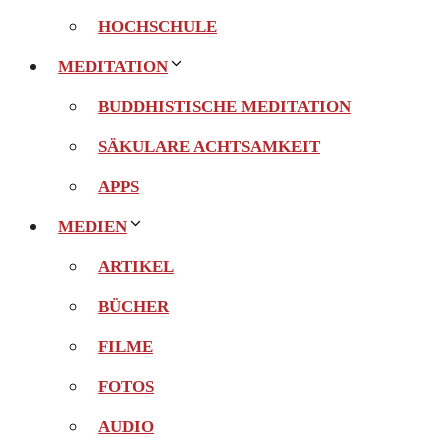
HOCHSCHULE
MEDITATION
BUDDHISTISCHE MEDITATION
SÄKULARE ACHTSAMKEIT
APPS
MEDIEN
ARTIKEL
BÜCHER
FILME
FOTOS
AUDIO