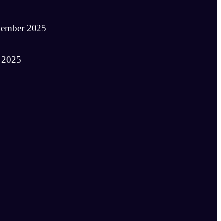
vember 2025
 2025