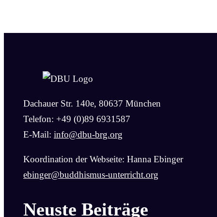
Dachauer Str. 140e, 80637 München
Telefon: +49 (0)89 6931587
E-Mail:
info@dbu-brg.org
Koordination der Webseite: Hanna Ebinger
ebinger@buddhismus-unterricht.org
Neuste Beiträge