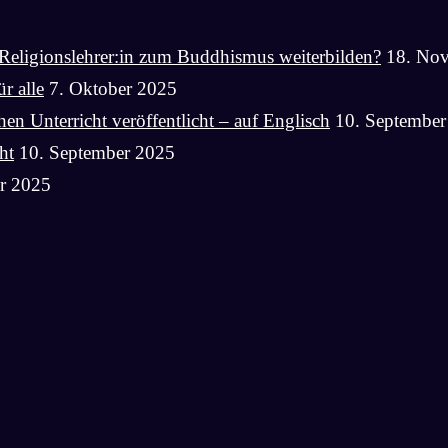
Religionslehrer:in zum Buddhismus weiterbilden?
18. No
r alle
7. Oktober 2025
n Unterricht veröffentlicht – auf Englisch
10. September
ht
10. September 2025
r 2025