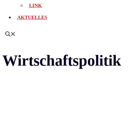
LINK
AKTUELLES
Wirtschaftspolitik