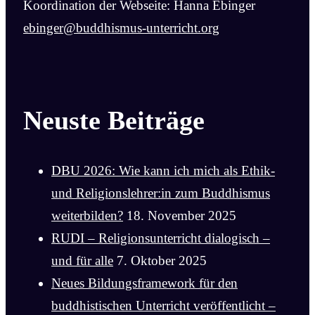
Koordination der Webseite: Hanna Ebinger
ebinger@buddhismus-unterricht.org
Neuste Beiträge
DBU 2026: Wie kann ich mich als Ethik-
und Religionslehrer:in zum Buddhismus
weiterbilden?
18. November 2025
RUDI – Religionsunterricht dialogisch –
und für alle
7. Oktober 2025
Neues Bildungsframework für den
buddhistischen Unterricht veröffentlicht –