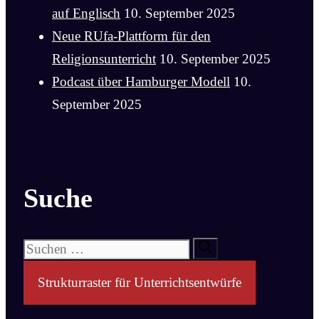
auf Englisch
10. September 2025
Neue RUfa-Plattform für den
Religionsunterricht
10. September 2025
Podcast über Hamburger Modell
10.
September 2025
Suche
Suchen
nach:
Strukturraster für Unterrichtsentwürfe