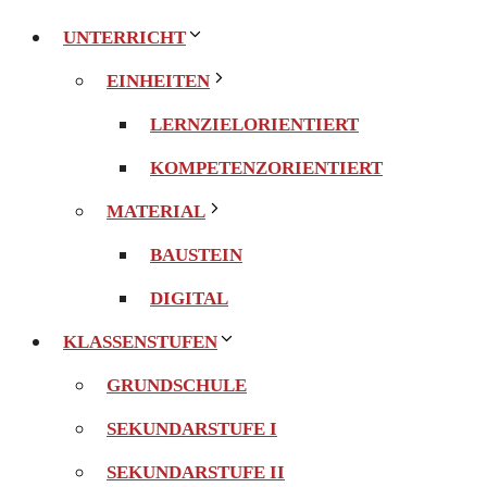
UNTERRICHT
EINHEITEN
LERNZIELORIENTIERT
KOMPETENZORIENTIERT
MATERIAL
BAUSTEIN
DIGITAL
KLASSENSTUFEN
GRUNDSCHULE
SEKUNDARSTUFE I
SEKUNDARSTUFE II