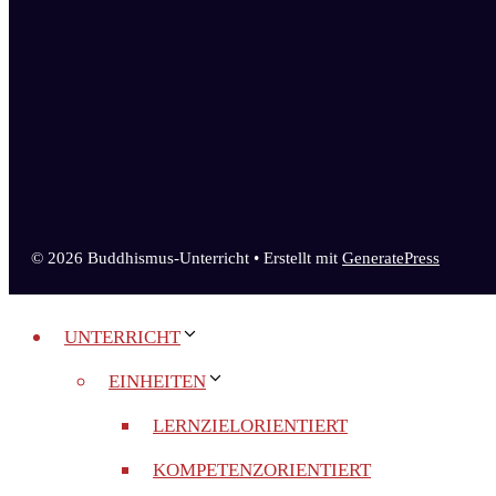
© 2026 Buddhismus-Unterricht
• Erstellt mit
GeneratePress
UNTERRICHT
EINHEITEN
LERNZIELORIENTIERT
KOMPETENZORIENTIERT