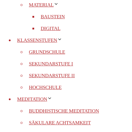
MATERIAL
BAUSTEIN
DIGITAL
KLASSENSTUFEN
GRUNDSCHULE
SEKUNDARSTUFE I
SEKUNDARSTUFE II
HOCHSCHULE
MEDITATION
BUDDHISTISCHE MEDITATION
SÄKULARE ACHTSAMKEIT