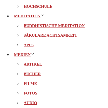
HOCHSCHULE
MEDITATION
BUDDHISTISCHE MEDITATION
SÄKULARE ACHTSAMKEIT
APPS
MEDIEN
ARTIKEL
BÜCHER
FILME
FOTOS
AUDIO