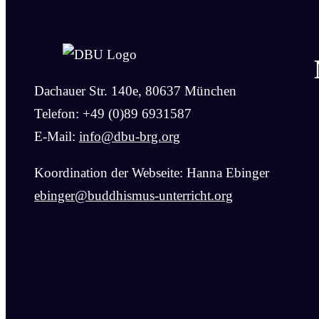
Dachauer Str. 140e, 80637 München
Telefon: +49 (0)89 6931587
E-Mail:
info@dbu-brg.org
Koordination der Webseite: Hanna Ebinger
ebinger@buddhismus-unterricht.org