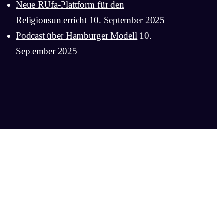
Neue RUfa-Plattform für den
Religionsunterricht
10. September 2025
Podcast über Hamburger Modell
10.
September 2025