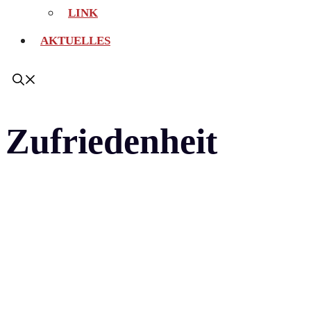
LINK
AKTUELLES
Zufriedenheit