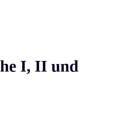
e I, II und