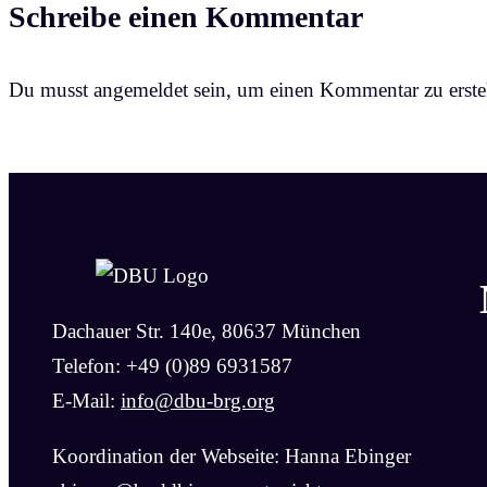
Schreibe einen Kommentar
Du musst angemeldet sein, um einen Kommentar zu erstel
Dachauer Str. 140e, 80637 München
Telefon: +49 (0)89 6931587
E-Mail:
info@dbu-brg.org
Koordination der Webseite: Hanna Ebinger