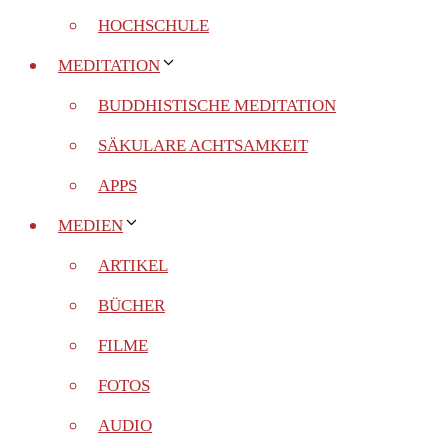
HOCHSCHULE
MEDITATION
BUDDHISTISCHE MEDITATION
SÄKULARE ACHTSAMKEIT
APPS
MEDIEN
ARTIKEL
BÜCHER
FILME
FOTOS
AUDIO