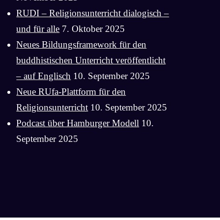
RUDI – Religionsunterricht dialogisch –
und für alle
7. Oktober 2025
Neues Bildungsframework für den
buddhistischen Unterricht veröffentlicht
– auf Englisch
10. September 2025
Neue RUfa-Plattform für den
Religionsunterricht
10. September 2025
Podcast über Hamburger Modell
10.
September 2025