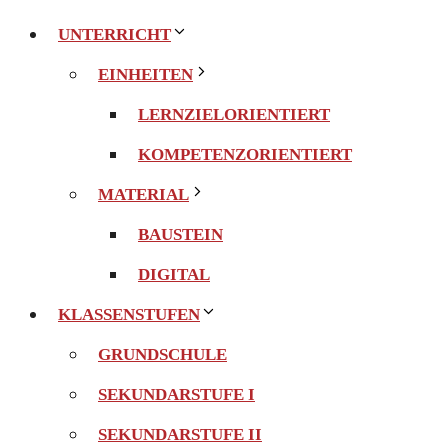
UNTERRICHT
EINHEITEN
LERNZIELORIENTIERT
KOMPETENZORIENTIERT
MATERIAL
BAUSTEIN
DIGITAL
KLASSENSTUFEN
GRUNDSCHULE
SEKUNDARSTUFE I
SEKUNDARSTUFE II