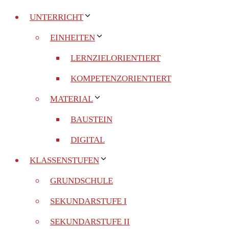
UNTERRICHT
EINHEITEN
LERNZIELORIENTIERT
KOMPETENZORIENTIERT
MATERIAL
BAUSTEIN
DIGITAL
KLASSENSTUFEN
GRUNDSCHULE
SEKUNDARSTUFE I
SEKUNDARSTUFE II