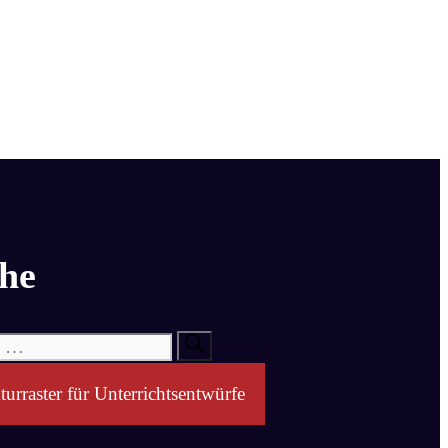
he
turraster für Unterrichtsentwürfe