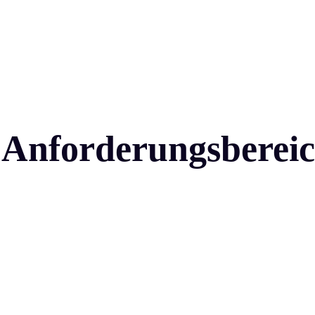
Anforderungsbereich