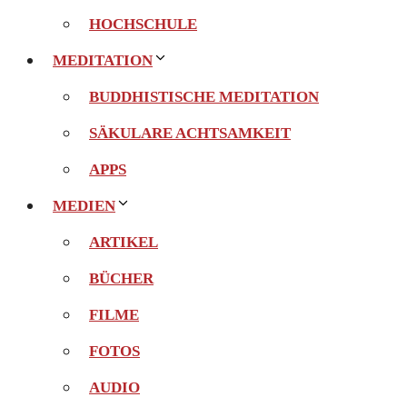
HOCHSCHULE
MEDITATION
BUDDHISTISCHE MEDITATION
SÄKULARE ACHTSAMKEIT
APPS
MEDIEN
ARTIKEL
BÜCHER
FILME
FOTOS
AUDIO