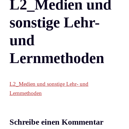
L2_Medien und
sonstige Lehr-
und
Lernmethoden
L2_Medien und sonstige Lehr- und
Lernmethoden
Schreibe einen Kommentar