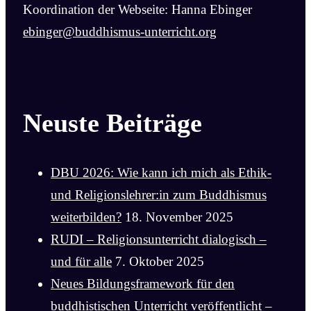
Koordination der Webseite: Hanna Ebinger
ebinger@buddhismus-unterricht.org
Neuste Beiträge
DBU 2026: Wie kann ich mich als Ethik-
und Religionslehrer:in zum Buddhismus
weiterbilden?
18. November 2025
RUDI – Religionsunterricht dialogisch –
und für alle
7. Oktober 2025
Neues Bildungsframework für den
buddhistischen Unterricht veröffentlicht –