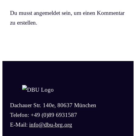
Du musst angemeldet sein, um einen Kommentar
zu erstellen.
Dachauer Str. 140e, 80637 München
Telefon: +49 (0)89 6931587
E-Mail:
info@dbu-brg.org