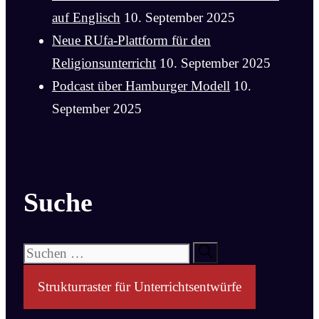
auf Englisch
10. September 2025
Neue RUfa-Plattform für den
Religionsunterricht
10. September 2025
Podcast über Hamburger Modell
10.
September 2025
Suche
Suchen
nach:
Strukturraster für Unterrichtsentwürfe