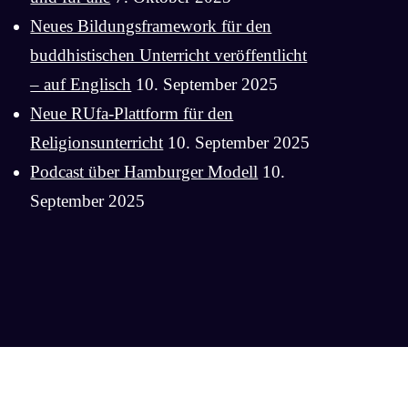
Neues Bildungsframework für den
buddhistischen Unterricht veröffentlicht
– auf Englisch
10. September 2025
Neue RUfa-Plattform für den
Religionsunterricht
10. September 2025
Podcast über Hamburger Modell
10.
September 2025