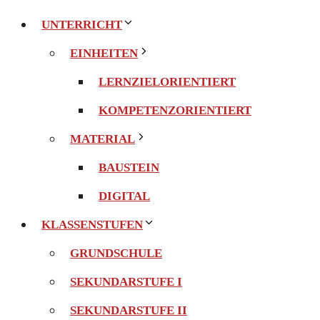
UNTERRICHT
EINHEITEN
LERNZIELORIENTIERT
KOMPETENZORIENTIERT
MATERIAL
BAUSTEIN
DIGITAL
KLASSENSTUFEN
GRUNDSCHULE
SEKUNDARSTUFE I
SEKUNDARSTUFE II