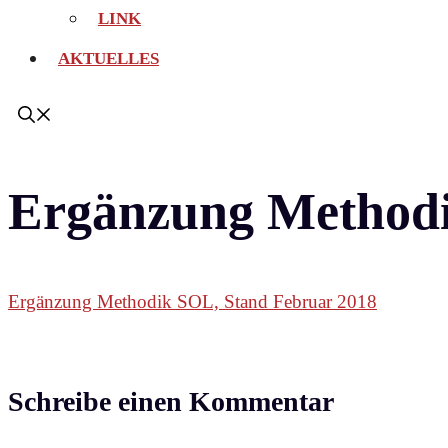
LINK
AKTUELLES
Ergänzung Methodi
Ergänzung Methodik SOL, Stand Februar 2018
Schreibe einen Kommentar