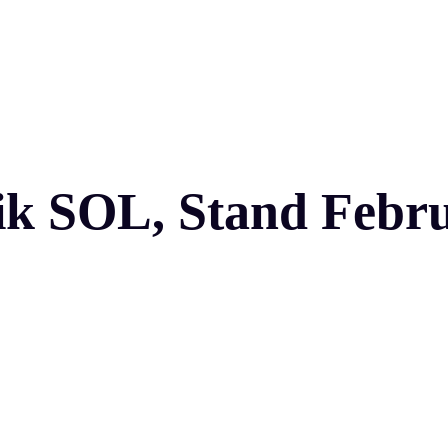
k SOL, Stand Febru