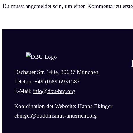
Du musst angemeldet sein, um einen Kommentar zu erstel
Dachauer Str. 140e, 80637 München
Telefon: +49 (0)89 6931587
E-Mail:
info@dbu-brg.org
Koordination der Webseite: Hanna Ebinger
ebinger@buddhismus-unterricht.org