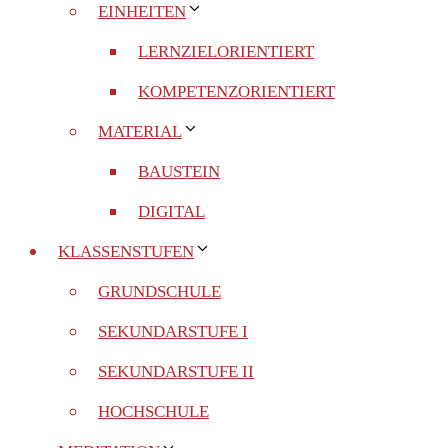
EINHEITEN
LERNZIELORIENTIERT
KOMPETENZORIENTIERT
MATERIAL
BAUSTEIN
DIGITAL
KLASSENSTUFEN
GRUNDSCHULE
SEKUNDARSTUFE I
SEKUNDARSTUFE II
HOCHSCHULE