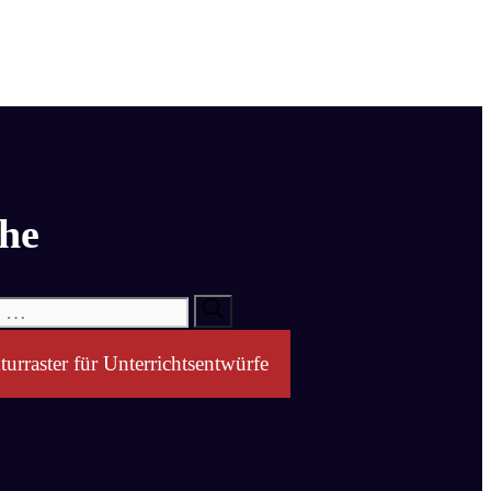
he
turraster für Unterrichtsentwürfe