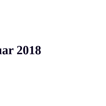
ar 2018