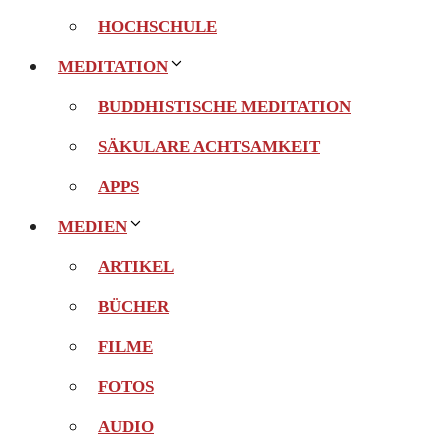
HOCHSCHULE
MEDITATION
BUDDHISTISCHE MEDITATION
SÄKULARE ACHTSAMKEIT
APPS
MEDIEN
ARTIKEL
BÜCHER
FILME
FOTOS
AUDIO