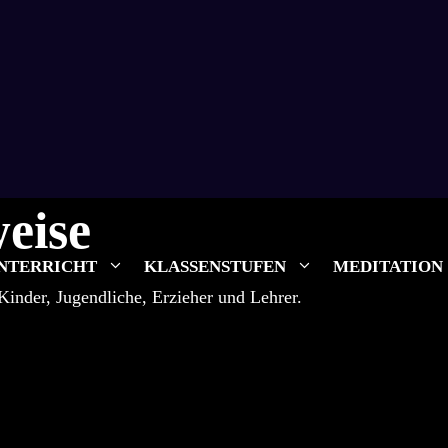
eise
NTERRICHT
KLASSENSTUFEN
MEDITATION
nder, Jugendliche, Erzieher und Lehrer.