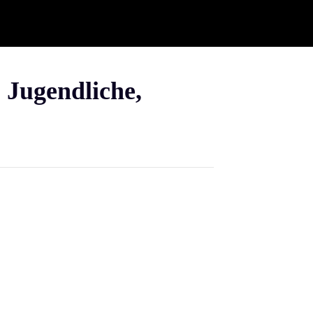
Jugendliche,