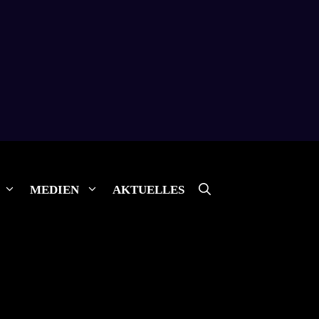
MEDIEN
AKTUELLES