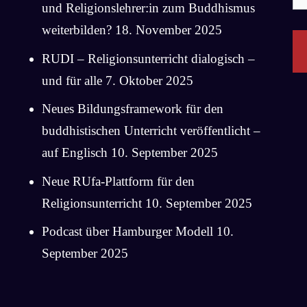
na
und Religionslehrer:in zum Buddhismus
weiterbilden?
18. November 2025
RUDI – Religionsunterricht dialogisch –
und für alle
7. Oktober 2025
Neues Bildungsframework für den
buddhistischen Unterricht veröffentlicht –
auf Englisch
10. September 2025
Neue RUfa-Plattform für den
Religionsunterricht
10. September 2025
Podcast über Hamburger Modell
10.
September 2025