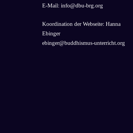
E-Mail:
info@dbu-brg.org
Koordination der Webseite: Hanna
Ebinger
ebinger@buddhismus-unterricht.org