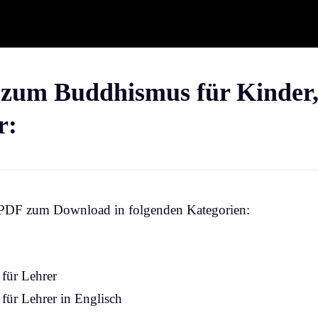
zum Buddhismus für Kinder, 
r:
 PDF zum Download in folgenden Kategorien:
für Lehrer
für Lehrer in Englisch