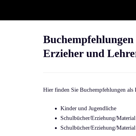
Buchempfehlungen 
Erzieher und Lehre
Hier finden Sie Buchempfehlungen als
Kinder und Jugendliche
Schulbücher/Erziehung/Material 
Schulbücher/Erziehung/Material 