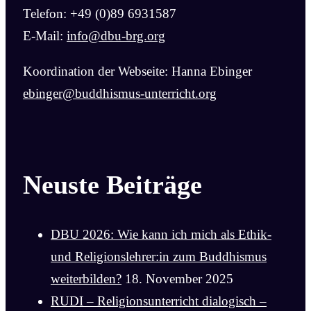
Telefon: +49 (0)89 6931587
E-Mail:
info@dbu-brg.org
Koordination der Webseite: Hanna Ebinger
ebinger@buddhismus-unterricht.org
Neuste Beiträge
DBU 2026: Wie kann ich mich als Ethik-
und Religionslehrer:in zum Buddhismus
weiterbilden?
18. November 2025
RUDI – Religionsunterricht dialogisch –