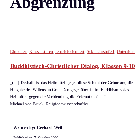
Abgrenzung
Einheiten
,
Klassenstufen
,
lernzielorientiert
,
Sekundarstufe I
,
Unterricht
Buddhistisch-Christlicher Dialog, Klassen 9-10
„(…) Deshalb ist das Heilmittel gegen diese Schuld der Gehorsam, die
Hingabe des Willens an Gott. Demgegenüber ist im Buddhismus das
Heilmittel gegen die Verblendung die Erkenntnis.(…)“
Michael von Brück, Religionswissenschaftler
Written by: Gerhard Weil