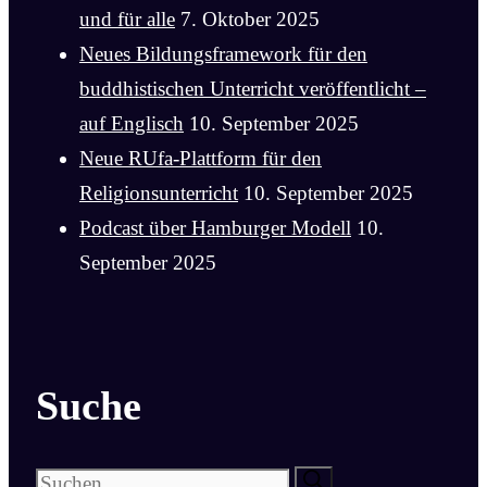
und für alle
7. Oktober 2025
Neues Bildungsframework für den
buddhistischen Unterricht veröffentlicht –
auf Englisch
10. September 2025
Neue RUfa-Plattform für den
Religionsunterricht
10. September 2025
Podcast über Hamburger Modell
10.
September 2025
Suche
Suchen