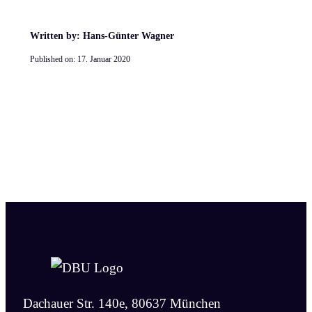
Written by: Hans-Günter Wagner
Published on:
17. Januar 2020
Dachauer Str. 140e, 80637 München