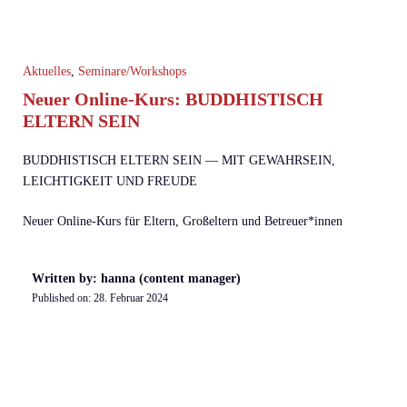
Aktuelles
,
Seminare/Workshops
Neuer Online-Kurs: BUDDHISTISCH
ELTERN SEIN
BUDDHISTISCH ELTERN SEIN — MIT GEWAHRSEIN,
LEICHTIGKEIT UND FREUDE
Neuer Online-Kurs für Eltern, Großeltern und Betreuer*innen
Written by: hanna (content manager)
Published on:
28. Februar 2024