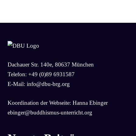
Dachauer Str. 140e, 80637 München
Telefon: +49 (0)89 6931587
E-Mail:
info@dbu-brg.org
Koordination der Webseite: Hanna Ebinger
ebinger@buddhismus-unterricht.org