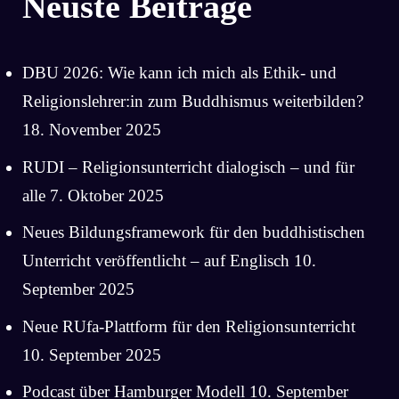
Neuste Beiträge
DBU 2026: Wie kann ich mich als Ethik- und
Religionslehrer:in zum Buddhismus weiterbilden?
18. November 2025
RUDI – Religionsunterricht dialogisch – und für
alle
7. Oktober 2025
Neues Bildungsframework für den buddhistischen
Unterricht veröffentlicht – auf Englisch
10.
September 2025
Neue RUfa-Plattform für den Religionsunterricht
10. September 2025
Podcast über Hamburger Modell
10. September