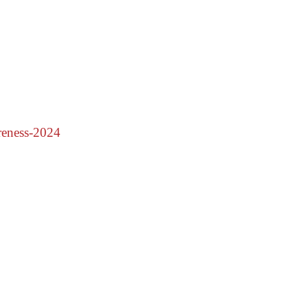
areness-2024