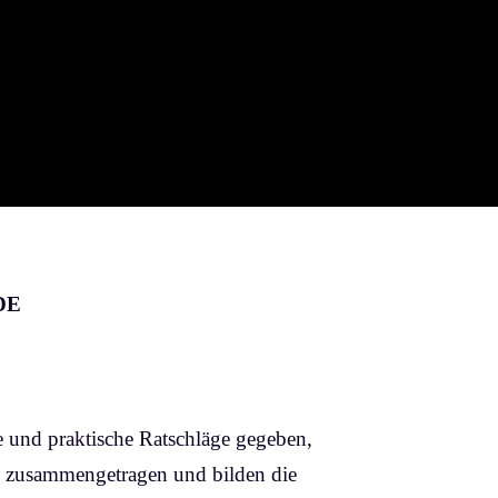
UDE
e und praktische Ratschläge gegeben,
en zusammengetragen und bilden die