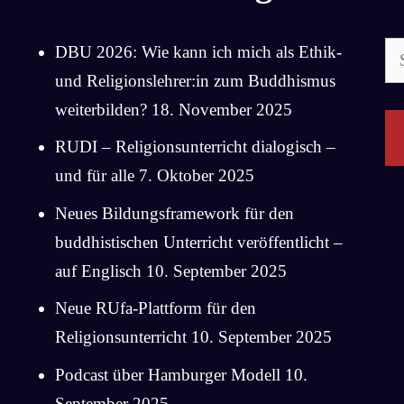
Su
DBU 2026: Wie kann ich mich als Ethik-
na
und Religionslehrer:in zum Buddhismus
weiterbilden?
18. November 2025
RUDI – Religionsunterricht dialogisch –
und für alle
7. Oktober 2025
Neues Bildungsframework für den
buddhistischen Unterricht veröffentlicht –
auf Englisch
10. September 2025
Neue RUfa-Plattform für den
Religionsunterricht
10. September 2025
Podcast über Hamburger Modell
10.
September 2025