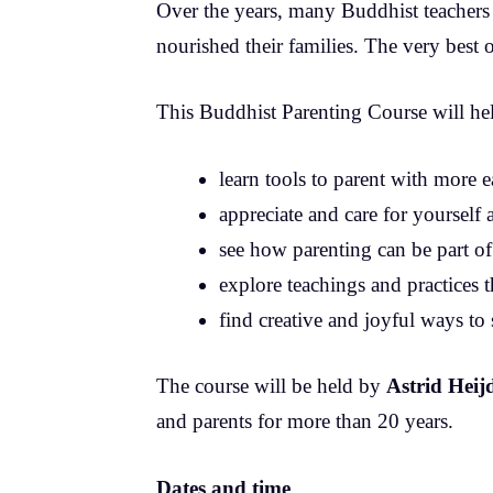
Over the years, many Buddhist teachers h
nourished their families. The very best 
This Buddhist Parenting Course will he
learn tools to parent with more 
appreciate and care for yourself
see how parenting can be part of
explore teachings and practices 
find creative and joyful ways to
The course will be held by
Astrid Hei
and parents for more than 20 years.
Dates and time