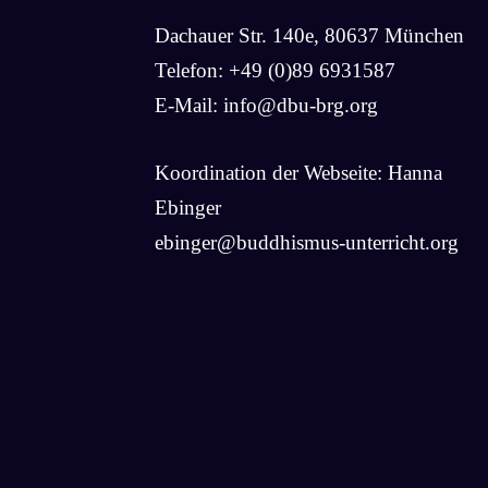
Dachauer Str. 140e, 80637 München
Telefon: +49 (0)89 6931587
E-Mail:
info@dbu-brg.org
Koordination der Webseite: Hanna
Ebinger
ebinger@buddhismus-unterricht.org