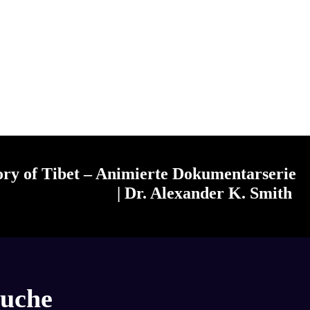
ry of Tibet – Animierte Dokumentarserie
| Dr. Alexander K. Smith
uche