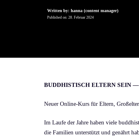
Written by: hanna (content manager)
Published on:
28. Februar 2024
BUDDHISTISCH ELTERN SEIN 
Neuer Online-Kurs für Eltern, Großelte
Im Laufe der Jahre haben viele buddhist
die Familien unterstützt und genährt h