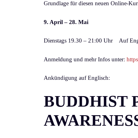
Grundlage für diesen neuen Online-Kur
9. April – 28. Mai
Dienstags 19.30 – 21:00 Uhr Auf Engl
Anmeldung und mehr Infos unter:
http
Ankündigung auf Englisch:
BUDDHIST 
AWARENESS