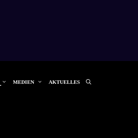
MEDIEN
AKTUELLES
N