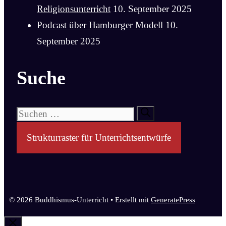
Religionsunterricht
10. September 2025
Podcast über Hamburger Modell
10.
September 2025
Suche
Suchen
nach:
Strukturraster für Unterrichtsentwürfe
© 2026 Buddhismus-Unterricht
• Erstellt mit
GeneratePress