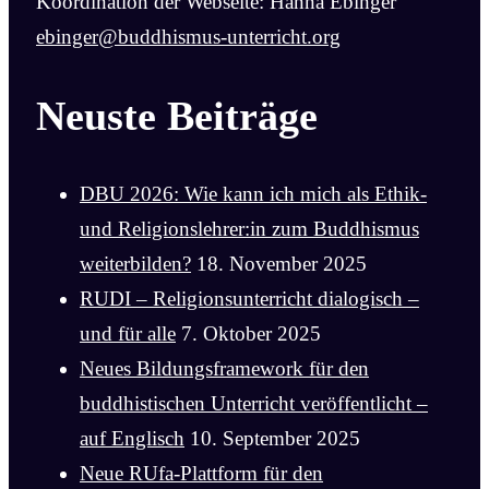
Koordination der Webseite: Hanna Ebinger
ebinger@buddhismus-unterricht.org
Neuste Beiträge
DBU 2026: Wie kann ich mich als Ethik-
und Religionslehrer:in zum Buddhismus
weiterbilden?
18. November 2025
RUDI – Religionsunterricht dialogisch –
und für alle
7. Oktober 2025
Neues Bildungsframework für den
buddhistischen Unterricht veröffentlicht –
auf Englisch
10. September 2025
Neue RUfa-Plattform für den