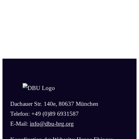
Dachauer Str. 140e, 80637 München
Telefon: +49 (0)89 6931587
E-Mail:
info@dbu-brg.org