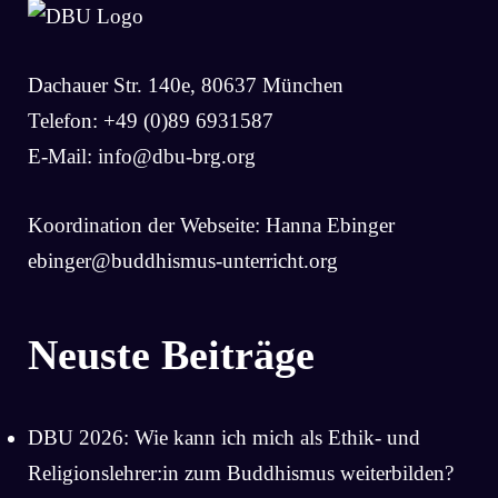
Dachauer Str. 140e, 80637 München
Telefon: +49 (0)89 6931587
E-Mail:
info@dbu-brg.org
Koordination der Webseite: Hanna Ebinger
ebinger@buddhismus-unterricht.org
Neuste Beiträge
DBU 2026: Wie kann ich mich als Ethik- und
Religionslehrer:in zum Buddhismus weiterbilden?