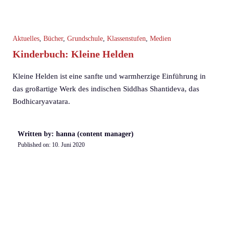
Aktuelles
,
Bücher
,
Grundschule
,
Klassenstufen
,
Medien
Kinderbuch: Kleine Helden
Kleine Helden ist eine sanfte und warmherzige Einführung in
das großartige Werk des indischen Siddhas Shantideva, das
Bodhicaryavatara.
Written by: hanna (content manager)
Published on:
10. Juni 2020