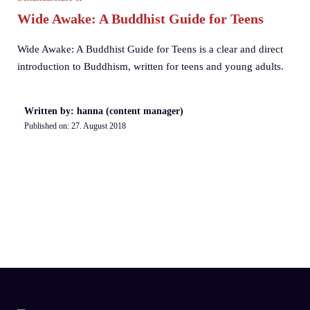
Wide Awake: A Buddhist Guide for Teens
Wide Awake: A Buddhist Guide for Teens is a clear and direct
introduction to Buddhism, written for teens and young adults.
Written by: hanna (content manager)
Published on:
27. August 2018