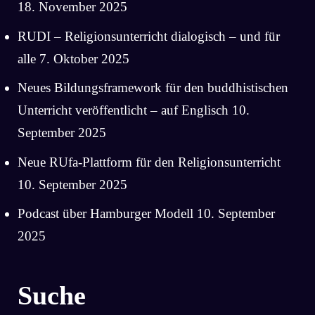
18. November 2025
RUDI – Religionsunterricht dialogisch – und für
alle
7. Oktober 2025
Neues Bildungsframework für den buddhistischen
Unterricht veröffentlicht – auf Englisch
10.
September 2025
Neue RUfa-Plattform für den Religionsunterricht
10. September 2025
Podcast über Hamburger Modell
10. September
2025
Suche