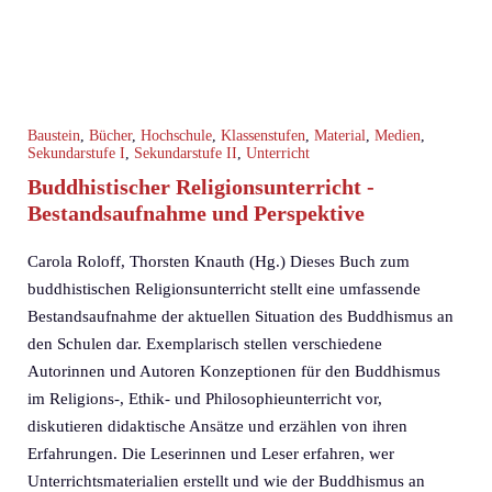
Baustein
,
Bücher
,
Hochschule
,
Klassenstufen
,
Material
,
Medien
,
Sekundarstufe I
,
Sekundarstufe II
,
Unterricht
Buddhistischer Religionsunterricht -
Bestandsaufnahme und Perspektive
Carola Roloff, Thorsten Knauth (Hg.) Dieses Buch zum
buddhistischen Religionsunterricht stellt eine umfassende
Bestandsaufnahme der aktuellen Situation des Buddhismus an
den Schulen dar. Exemplarisch stellen verschiedene
Autorinnen und Autoren Konzeptionen für den Buddhismus
im Religions-, Ethik- und Philosophieunterricht vor,
diskutieren didaktische Ansätze und erzählen von ihren
Erfahrungen. Die Leserinnen und Leser erfahren, wer
Unterrichtsmaterialien erstellt und wie der Buddhismus an