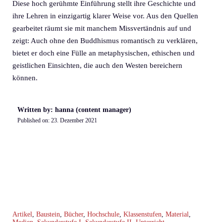
Diese hoch gerühmte Einführung stellt ihre Geschichte und
ihre Lehren in einzigartig klarer Weise vor. Aus den Quellen
gearbeitet räumt sie mit manchem Missvertändnis auf und
zeigt: Auch ohne den Buddhismus romantisch zu verklären,
bietet er doch eine Fülle an metaphysischen, ethischen und
geistlichen Einsichten, die auch den Westen bereichern
können.
Written by: hanna (content manager)
Published on:
23. Dezember 2021
Artikel
,
Baustein
,
Bücher
,
Hochschule
,
Klassenstufen
,
Material
,