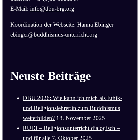
E-Mail:
info@dbu-brg.org
Koordination der Webseite: Hanna Ebinger
ebinger@buddhismus-unterricht.org
Neuste Beiträge
DBU 2026: Wie kann ich mich als Ethik-
und Religionslehrer:in zum Buddhismus
weiterbilden?
18. November 2025
RUDI – Religionsunterricht dialogisch –
und für alle
7. Oktober 2025