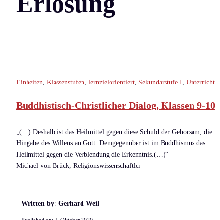
Erlösung
Einheiten
,
Klassenstufen
,
lernzielorientiert
,
Sekundarstufe I
,
Unterricht
Buddhistisch-Christlicher Dialog, Klassen 9-10
„(…) Deshalb ist das Heilmittel gegen diese Schuld der Gehorsam, die
Hingabe des Willens an Gott. Demgegenüber ist im Buddhismus das
Heilmittel gegen die Verblendung die Erkenntnis.(…)“
Michael von Brück, Religionswissenschaftler
Written by: Gerhard Weil