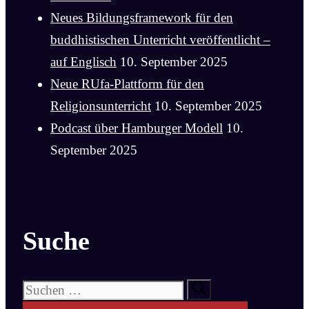
Neues Bildungsframework für den
buddhistischen Unterricht veröffentlicht –
auf Englisch
10. September 2025
Neue RUfa-Plattform für den
Religionsunterricht
10. September 2025
Podcast über Hamburger Modell
10.
September 2025
Suche
Suchen