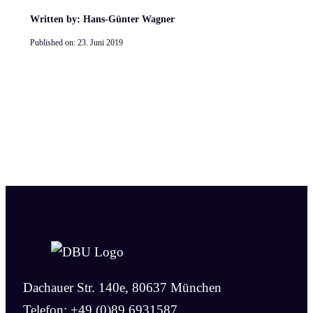
Written by: Hans-Günter Wagner
Published on:
23. Juni 2019
Dachauer Str. 140e, 80637 München
Telefon: +49 (0)89 6931587