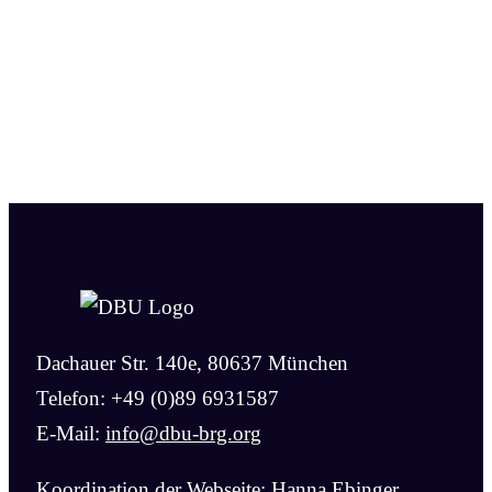
Dachauer Str. 140e, 80637 München
Telefon: +49 (0)89 6931587
E-Mail:
info@dbu-brg.org
Koordination der Webseite: Hanna Ebinger