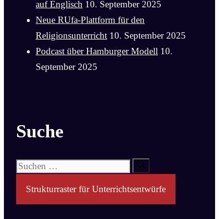
auf Englisch
10. September 2025
Neue RUfa-Plattform für den
Religionsunterricht
10. September 2025
Podcast über Hamburger Modell
10.
September 2025
Suche
Suchen
nach:
Strukturraster für Unterrichtsentwürfe