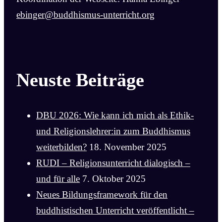
ebinger@buddhismus-unterricht.org
Neuste Beiträge
DBU 2026: Wie kann ich mich als Ethik-
und Religionslehrer:in zum Buddhismus
weiterbilden?
18. November 2025
RUDI – Religionsunterricht dialogisch –
und für alle
7. Oktober 2025
Neues Bildungsframework für den
buddhistischen Unterricht veröffentlicht –