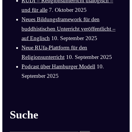
RUDI – Religionsunterricht dialogisch –
und für alle
7. Oktober 2025
Neues Bildungsframework für den
buddhistischen Unterricht veröffentlicht –
auf Englisch
10. September 2025
Neue RUfa-Plattform für den
Religionsunterricht
10. September 2025
Podcast über Hamburger Modell
10.
September 2025
Suche