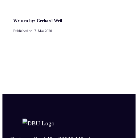
Written by: Gerhard Weil
Published on:
7. Mai 2020