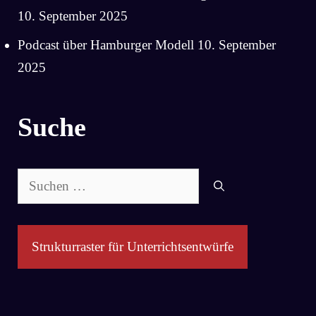
10. September 2025
Podcast über Hamburger Modell
10. September
2025
Suche
Suchen
nach:
Strukturraster für Unterrichtsentwürfe