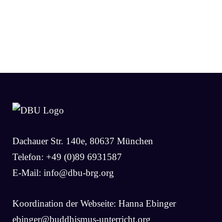
Dachauer Str. 140e, 80637 München
Telefon: +49 (0)89 6931587
E-Mail:
info@dbu-brg.org
Koordination der Webseite: Hanna Ebinger
ebinger@buddhismus-unterricht.org