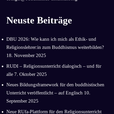
Neuste Beiträge
DBU 2026: Wie kann ich mich als Ethik- und
Religionslehrer:in zum Buddhismus weiterbilden?
18. November 2025
RUDI – Religionsunterricht dialogisch – und für
alle
7. Oktober 2025
Neues Bildungsframework für den buddhistischen
Unterricht veröffentlicht – auf Englisch
10.
September 2025
Neue RUfa-Plattform für den Religionsunterricht