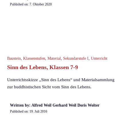
Published on:
7. Oktober 2020
Baustein
,
Klassenstufen
,
Material
,
Sekundarstufe I
,
Unterricht
Sinn des Lebens, Klassen 7-9
Unterrichtsskizze „Sinn des Lebens“ und Materialsammlung
zur buddhistischen Sicht vom Sinn des Lebens.
Written by: Alfred Weil Gerhard Weil Doris Wolter
Published on:
19. Juli 2016