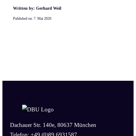
Written by: Gerhard Weil
Published on:
7. Mai 2020
Dachauer Str. 140e, 80637 München
Telefon: +49 (0)89 6931587