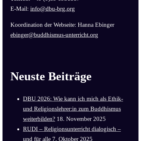
E-Mail:
info@dbu-brg.org
Koordination der Webseite: Hanna Ebinger
ebinger@buddhismus-unterricht.org
Neuste Beiträge
DBU 2026: Wie kann ich mich als Ethik-
und Religionslehrer:in zum Buddhismus
weiterbilden?
18. November 2025
RUDI – Religionsunterricht dialogisch –
und für alle
7. Oktober 2025