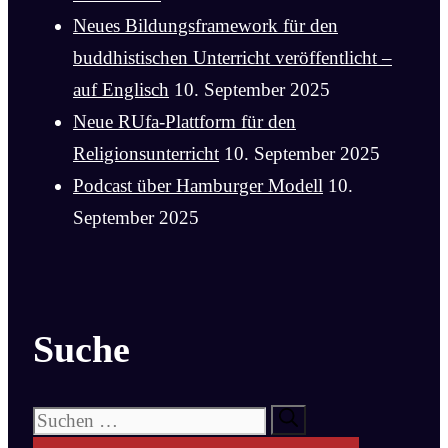
Neues Bildungsframework für den
buddhistischen Unterricht veröffentlicht –
auf Englisch
10. September 2025
Neue RUfa-Plattform für den
Religionsunterricht
10. September 2025
Podcast über Hamburger Modell
10.
September 2025
Suche
Suchen