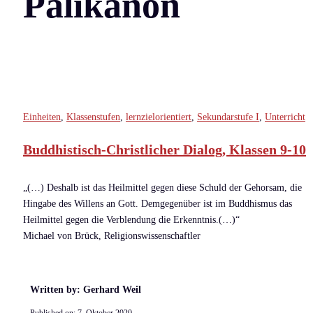
Palikanon
Einheiten
,
Klassenstufen
,
lernzielorientiert
,
Sekundarstufe I
,
Unterricht
Buddhistisch-Christlicher Dialog, Klassen 9-10
„(…) Deshalb ist das Heilmittel gegen diese Schuld der Gehorsam, die
Hingabe des Willens an Gott. Demgegenüber ist im Buddhismus das
Heilmittel gegen die Verblendung die Erkenntnis.(…)“
Michael von Brück, Religionswissenschaftler
Written by: Gerhard Weil