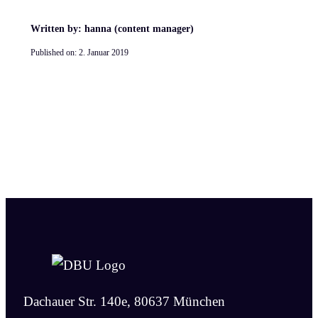
Written by: hanna (content manager)
Published on:
2. Januar 2019
Dachauer Str. 140e, 80637 München