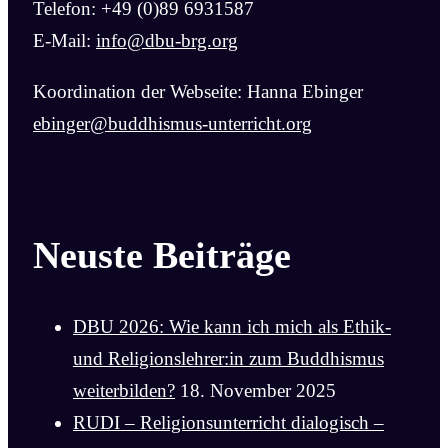
Telefon: +49 (0)89 6931587
E-Mail:
info@dbu-brg.org
Koordination der Webseite: Hanna Ebinger
ebinger@buddhismus-unterricht.org
Neuste Beiträge
DBU 2026: Wie kann ich mich als Ethik-
und Religionslehrer:in zum Buddhismus
weiterbilden?
18. November 2025
RUDI – Religionsunterricht dialogisch –