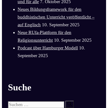
und für alle
7. Oktober 2025
Neues Bildungsframework für den
buddhistischen Unterricht veröffentlicht –
auf Englisch
10. September 2025
Neue RUfa-Plattform für den
Religionsunterricht
10. September 2025
Podcast über Hamburger Modell
10.
September 2025
Suche
Suchen